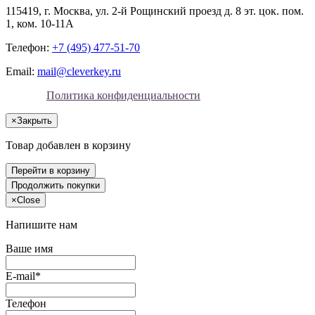
115419
, г.
Москва
, ул.
2-й Рощинский проезд д. 8 эт. цок. пом.
1, ком. 10-11А
Телефон:
+7 (495) 477-51-70
Email:
mail@cleverkey.ru
Политика конфиденциальности
×
Закрыть
Товар добавлен в корзину
Перейти в корзину
Продолжить покупки
×
Close
Напишите нам
Ваше имя
E-mail*
Телефон