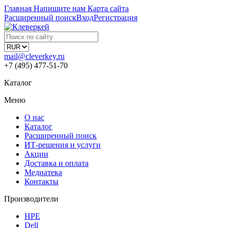
Главная
Напишите нам
Карта сайта
Расширенный поиск
Вход
Регистрация
mail@cleverkey.ru
+7 (495) 477-51-70
Каталог
Меню
О нас
Каталог
Расширенный поиск
ИТ-решения и услуги
Акции
Доставка и оплата
Медиатека
Контакты
Производители
HPE
Dell