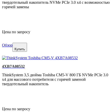
твердотельный накопитель NVMe PCIe 3.0 x4 с возможностью
горячей замены
Цена по запросу
Обзор
Купить
4XB7A08532
ThinkSystem 3,5 дюйма Toshiba CM5-V 800 ГБ NVMe PCIe 3.0
x4 для массового потребителя с горячей заменой
твердотельный накопитель
Цена по запросу