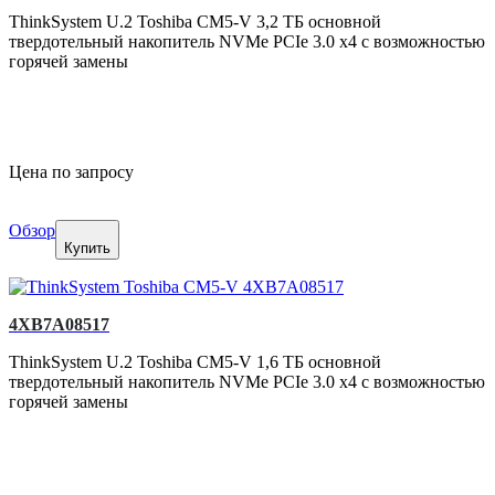
ThinkSystem U.2 Toshiba CM5-V 3,2 ТБ основной
твердотельный накопитель NVMe PCIe 3.0 x4 с возможностью
горячей замены
Цена по запросу
Обзор
Купить
4XB7A08517
ThinkSystem U.2 Toshiba CM5-V 1,6 ТБ основной
твердотельный накопитель NVMe PCIe 3.0 x4 с возможностью
горячей замены