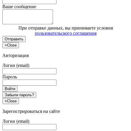
Ваше сообщение
При отправке данных, вы принимаете условия
пользовательского соглашения
Отправить
×
Close
Авторизация
Логин (email)
Пароль
Войти
Забыли пароль?
×
Close
Зарегистрироваться на сайте
Логин (email)