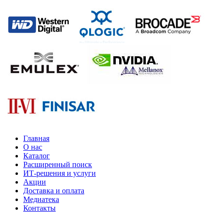
Главная
О нас
Каталог
Расширенный поиск
ИТ-решения и услуги
Акции
Доставка и оплата
Медиатека
Контакты