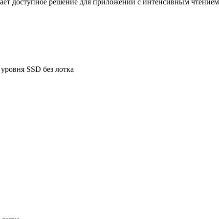
ает доступное решение для приложений с интенсивным чтением, 
 уровня SSD без лотка