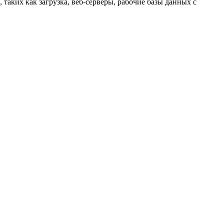
таких как загрузка, веб-серверы, рабочие базы данных с