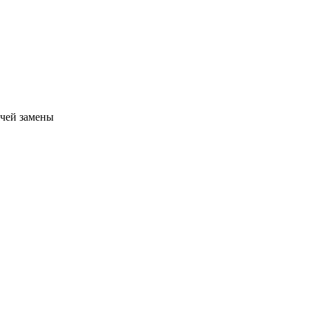
ячей замены