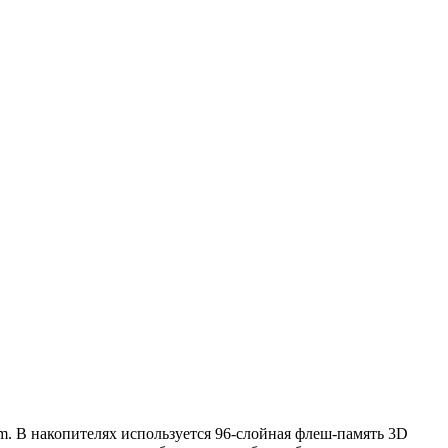
m. В накопителях используется 96-слойная флеш-память 3D