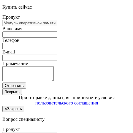
Купить сейчас
Продукт
Ваше имя
Телефон
E-mail
Примечание
Отправить
Закрыть
При отправке данных, вы принимаете условия
пользовательского соглашения
×
Закрыть
Вопрос специалисту
Продукт