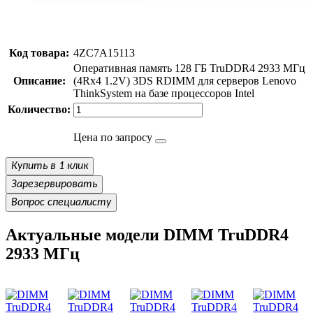
Код товара:
4ZC7A15113
Оперативная память 128 ГБ TruDDR4 2933 МГц
Описание:
(4Rx4 1.2V) 3DS RDIMM для серверов Lenovo
ThinkSystem на базе процессоров Intel
Количество:
Цена по запросу
Купить в 1 клик
Зарезервировать
Вопрос специалисту
Актуальные модели DIMM TruDDR4
2933 МГц