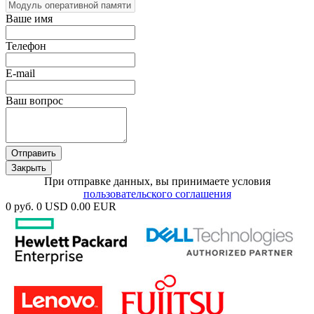
Ваше имя
Телефон
E-mail
Ваш вопрос
Отправить
Закрыть
При отправке данных, вы принимаете условия
пользовательского соглашения
0 руб.
0 USD
0.00 EUR