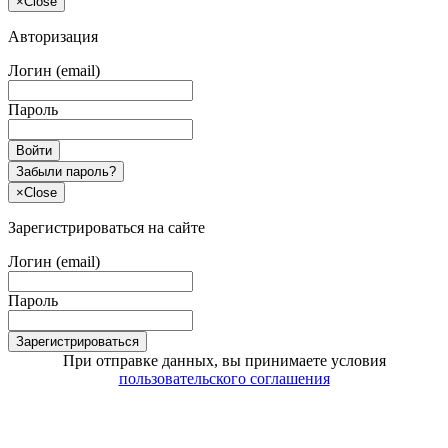
×
Close
Авторизация
Логин (email)
Пароль
Войти
Забыли пароль?
×
Close
Зарегистрироваться на сайте
Логин (email)
Пароль
Зарегистрироваться
При отправке данных, вы принимаете условия
пользовательского соглашения