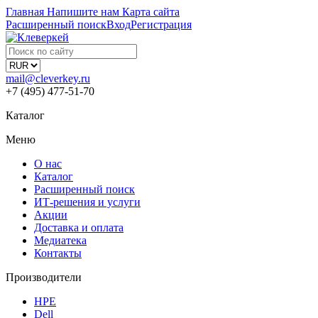
Главная
Напишите нам
Карта сайта
Расширенный поиск
Вход
Регистрация
mail@cleverkey.ru
+7 (495) 477-51-70
Каталог
Меню
О нас
Каталог
Расширенный поиск
ИТ-решения и услуги
Акции
Доставка и оплата
Медиатека
Контакты
Производители
HPE
Dell