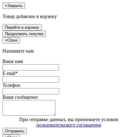
×
Закрыть
Товар добавлен в корзину
Перейти в корзину
Продолжить покупки
×
Close
Напишите нам
Ваше имя
E-mail*
Телефон
Ваше сообщение
При отправке данных, вы принимаете условия
пользовательского соглашения
Отправить