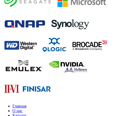
Главная
О нас
Каталог