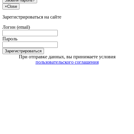
Забыли пароль?
×
Close
Зарегистрироваться на сайте
Логин (email)
Пароль
Зарегистрироваться
При отправке данных, вы принимаете условия
пользовательского соглашения