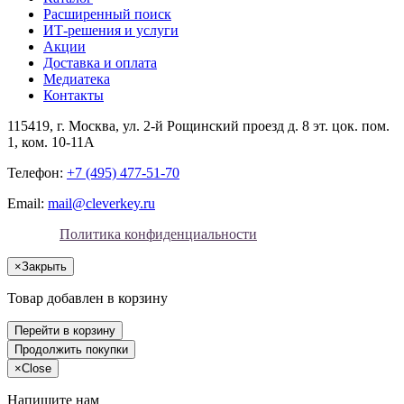
Расширенный поиск
ИТ-решения и услуги
Акции
Доставка и оплата
Медиатека
Контакты
115419
, г.
Москва
, ул.
2-й Рощинский проезд д. 8 эт. цок. пом.
1, ком. 10-11А
Телефон:
+7 (495) 477-51-70
Email:
mail@cleverkey.ru
Политика конфиденциальности
×
Закрыть
Товар добавлен в корзину
Перейти в корзину
Продолжить покупки
×
Close
Напишите нам