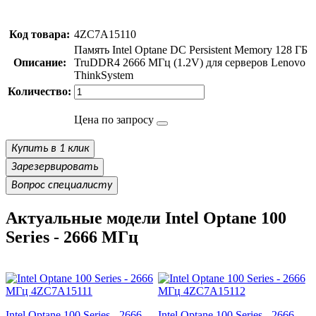
Код товара:
4ZC7A15110
Память Intel Optane DC Persistent Memory 128 ГБ
Описание:
TruDDR4 2666 МГц (1.2V) для серверов Lenovo
ThinkSystem
Количество:
Цена по запросу
Купить в 1 клик
Зарезервировать
Вопрос специалисту
Актуальные модели Intel Optane 100
Series - 2666 МГц
Intel Optane 100 Series - 2666
Intel Optane 100 Series - 2666