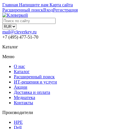
Главная
Напишите нам
Карта сайта
Расширенный поиск
Вход
Регистрация
mail@cleverkey.ru
+7 (495) 477-51-70
Каталог
Меню
О нас
Каталог
Расширенный поиск
ИТ-решения и услуги
Акции
Доставка и оплата
Медиатека
Контакты
Производители
HPE
Dell