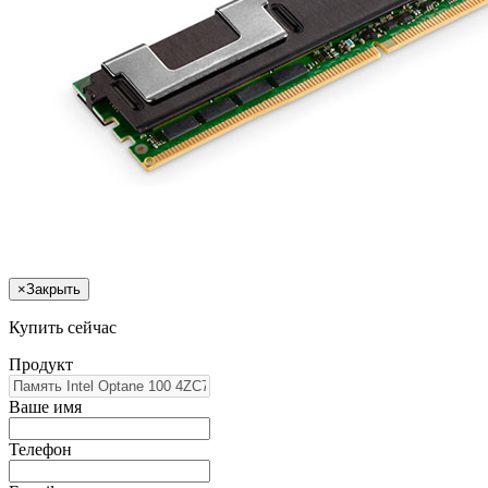
×
Закрыть
Купить сейчас
Продукт
Ваше имя
Телефон