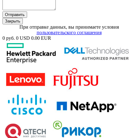
Отправить
Закрыть
При отправке данных, вы принимаете условия
пользовательского соглашения
0 руб.
0 USD
0.00 EUR