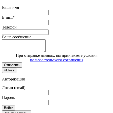
Ваше имя
E-mail*
Телефон
Ваше сообщение
При отправке данных, вы принимаете условия
пользовательского соглашения
Отправить
×
Close
Авторизация
Логин (email)
Пароль
Войти