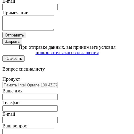
E-mail
Примечание
Отправить
Закрыть
При отправке данных, вы принимаете условия
пользовательского соглашения
×
Закрыть
Вопрос специалисту
Продукт
Ваше имя
Телефон
E-mail
Ваш вопрос