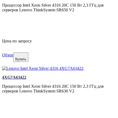
Процессор Intel Xeon Silver 4316 20C 150 Вт 2,3 ГГц для
серверов Lenovo ThinkSystem SR650 V2
Цена по запросу
Обзор
Купить
4XG7A63422
Процессор Intel Xeon Silver 4316 20C 150 Вт 2,3 ГГц для
серверов Lenovo ThinkSystem SR630 V2