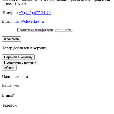
1, ком. 10-11А
Телефон:
+7 (495) 477-51-70
Email:
mail@cleverkey.ru
Политика конфиденциальности
×
Закрыть
Товар добавлен в корзину
Перейти в корзину
Продолжить покупки
×
Close
Напишите нам
Ваше имя
E-mail*
Телефон