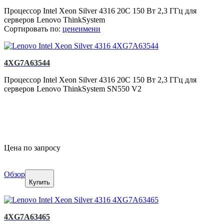
Процессор Intel Xeon Silver 4316 20C 150 Вт 2,3 ГГц для
серверов Lenovo ThinkSystem
Сортировать по:
цене
имени
4XG7A63544
Процессор Intel Xeon Silver 4316 20C 150 Вт 2,3 ГГц для
серверов Lenovo ThinkSystem SN550 V2
Цена по запросу
Обзор
Купить
4XG7A63465