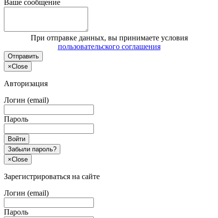
Ваше сообщение
При отправке данных, вы принимаете условия
пользовательского соглашения
Отправить
×
Close
Авторизация
Логин (email)
Пароль
Войти
Забыли пароль?
×
Close
Зарегистрироваться на сайте
Логин (email)
Пароль