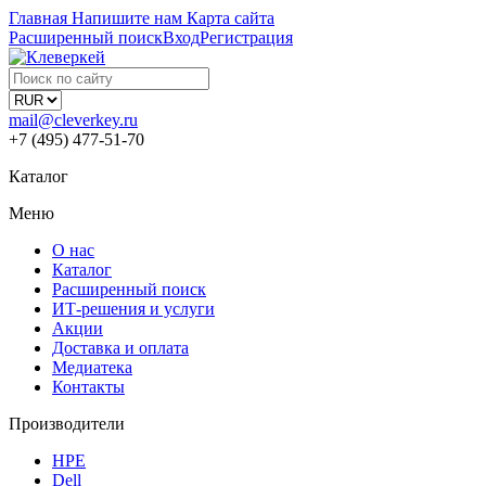
Главная
Напишите нам
Карта сайта
Расширенный поиск
Вход
Регистрация
mail@cleverkey.ru
+7 (495) 477-51-70
Каталог
Меню
О нас
Каталог
Расширенный поиск
ИТ-решения и услуги
Акции
Доставка и оплата
Медиатека
Контакты
Производители
HPE
Dell