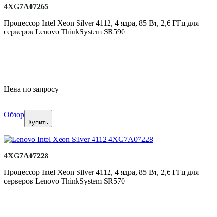
4XG7A07265
Процессор Intel Xeon Silver 4112, 4 ядра, 85 Вт, 2,6 ГГц для
серверов Lenovo ThinkSystem SR590
Цена по запросу
Обзор
Купить
4XG7A07228
Процессор Intel Xeon Silver 4112, 4 ядра, 85 Вт, 2,6 ГГц для
серверов Lenovo ThinkSystem SR570