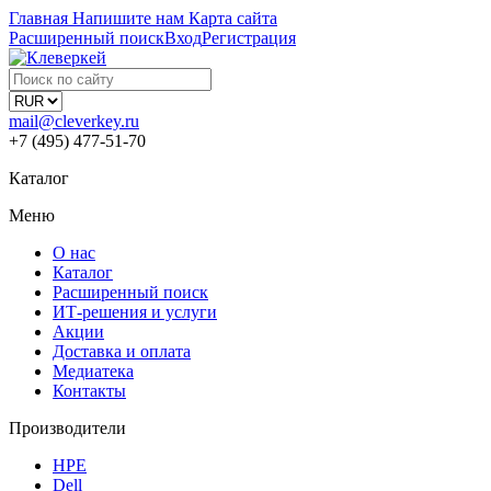
Главная
Напишите нам
Карта сайта
Расширенный поиск
Вход
Регистрация
mail@cleverkey.ru
+7 (495) 477-51-70
Каталог
Меню
О нас
Каталог
Расширенный поиск
ИТ-решения и услуги
Акции
Доставка и оплата
Медиатека
Контакты
Производители
HPE
Dell