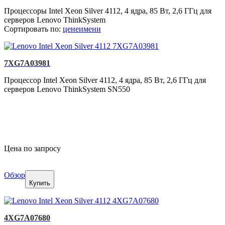
Процессоры Intel Xeon Silver 4112, 4 ядра, 85 Вт, 2,6 ГГц для
серверов Lenovo ThinkSystem
Сортировать по:
цене
имени
7XG7A03981
Процессор Intel Xeon Silver 4112, 4 ядра, 85 Вт, 2,6 ГГц для
серверов Lenovo ThinkSystem SN550
Цена по запросу
Обзор
Купить
4XG7A07680