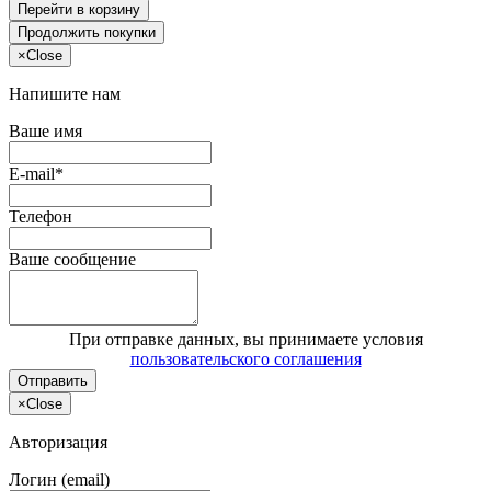
Перейти в корзину
Продолжить покупки
×
Close
Напишите нам
Ваше имя
E-mail*
Телефон
Ваше сообщение
При отправке данных, вы принимаете условия
пользовательского соглашения
Отправить
×
Close
Авторизация
Логин (email)