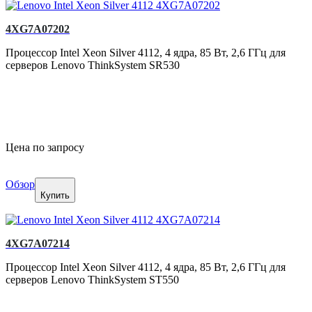
4XG7A07202
Процессор Intel Xeon Silver 4112, 4 ядра, 85 Вт, 2,6 ГГц для
серверов Lenovo ThinkSystem SR530
Цена по запросу
Обзор
Купить
4XG7A07214
Процессор Intel Xeon Silver 4112, 4 ядра, 85 Вт, 2,6 ГГц для
серверов Lenovo ThinkSystem ST550