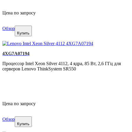
Цена по запросу
Обзор
Купить
4XG7A07194
Процессор Intel Xeon Silver 4112, 4 ядра, 85 Вт, 2,6 ГГц для
серверов Lenovo ThinkSystem SR550
Цена по запросу
Обзор
Купить