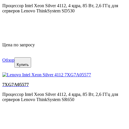
Процессор Intel Xeon Silver 4112, 4 ядра, 85 Вт, 2,6 ГГц для
серверов Lenovo ThinkSystem SD530
Цена по запросу
Обзор
Купить
7XG7A05577
Процессор Intel Xeon Silver 4112, 4 ядра, 85 Вт, 2,6 ГГц для
серверов Lenovo ThinkSystem SR650