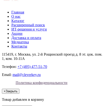
Главная
О нас
Каталог
Расширенный поиск
ИТ-решения и услуги
Акции
Доставка и оплата
Медиатека
Контакты
115419
, г.
Москва
, ул.
2-й Рощинский проезд д. 8 эт. цок. пом.
1, ком. 10-11А
Телефон:
+7 (495) 477-51-70
Email:
mail@cleverkey.ru
Политика конфиденциальности
×
Закрыть
Товар добавлен в корзину