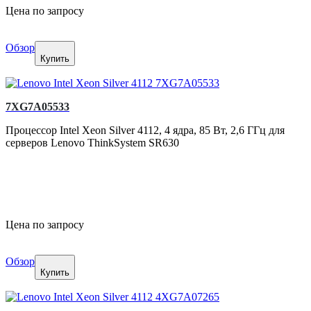
Цена по запросу
Обзор
Купить
7XG7A05533
Процессор Intel Xeon Silver 4112, 4 ядра, 85 Вт, 2,6 ГГц для
серверов Lenovo ThinkSystem SR630
Цена по запросу
Обзор
Купить