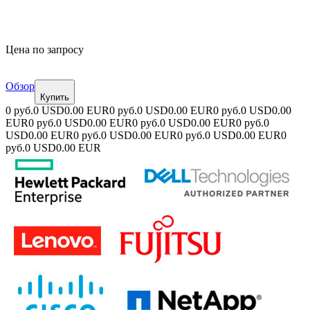
Цена по запросу
Обзор
Купить
0 руб.
0 USD
0.00 EUR
0 руб.
0 USD
0.00 EUR
0 руб.
0 USD
0.00
EUR
0 руб.
0 USD
0.00 EUR
0 руб.
0 USD
0.00 EUR
0 руб.
0
USD
0.00 EUR
0 руб.
0 USD
0.00 EUR
0 руб.
0 USD
0.00 EUR
0
руб.
0 USD
0.00 EUR