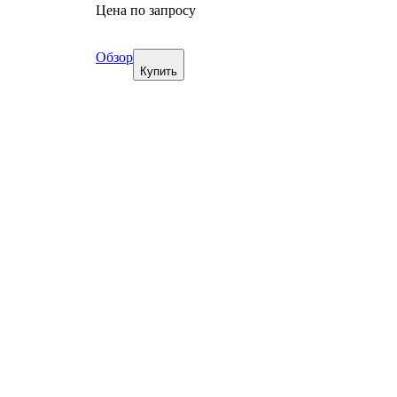
Цена по запросу
Обзор
Купить