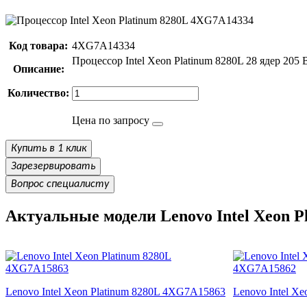
Код товара:
4XG7A14334
Процессор Intel Xeon Platinum 8280L 28 ядер 205
Описание:
Количество:
Цена по запросу
Купить в 1 клик
Зарезервировать
Вопрос специалисту
Актуальные модели Lenovo Intel Xeon P
Lenovo Intel Xeon Platinum 8280L 4XG7A15863
Lenovo Intel X