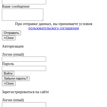
Ваше сообщение
При отправке данных, вы принимаете условия
пользовательского соглашения
Отправить
×
Close
Авторизация
Логин (email)
Пароль
Войти
Забыли пароль?
×
Close
Зарегистрироваться на сайте
Логин (email)