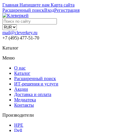
Главная
Напишите нам
Карта сайта
Расширенный поиск
Вход
Регистрация
mail@cleverkey.ru
+7 (495) 477-51-70
Каталог
Меню
О нас
Каталог
Расширенный поиск
ИТ-решения и услуги
Акции
Доставка и оплата
Медиатека
Контакты
Производители
HPE
Dell