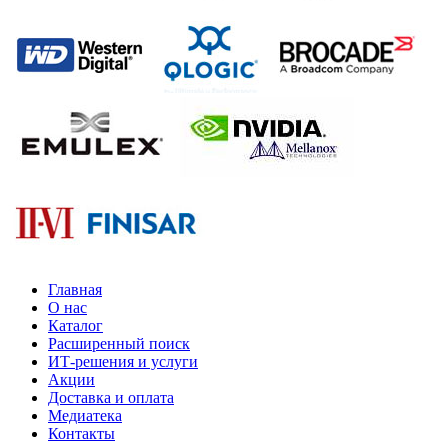
Главная
О нас
Каталог
Расширенный поиск
ИТ-решения и услуги
Акции
Доставка и оплата
Медиатека
Контакты