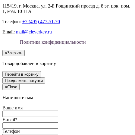
115419
, г.
Москва
, ул.
2-й Рощинский проезд д. 8 эт. цок. пом.
1, ком. 10-11А
Телефон:
+7 (495) 477-51-70
Email:
mail@cleverkey.ru
Политика конфиденциальности
×
Закрыть
Товар добавлен в корзину
Перейти в корзину
Продолжить покупки
×
Close
Напишите нам
Ваше имя
E-mail*
Телефон