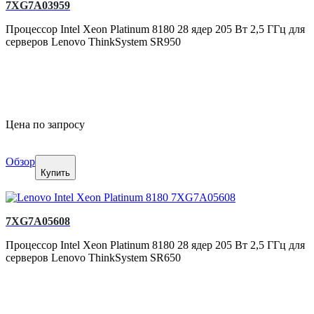
7XG7A03959
Процессор Intel Xeon Platinum 8180 28 ядер 205 Вт 2,5 ГГц для
серверов Lenovo ThinkSystem SR950
Цена по запросу
Обзор
Купить
7XG7A05608
Процессор Intel Xeon Platinum 8180 28 ядер 205 Вт 2,5 ГГц для
серверов Lenovo ThinkSystem SR650