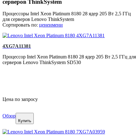
серверов ThinkSystem
Процессоры Intel Xeon Platinum 8180 28 ядер 205 Вт 2,5 ГГц
для серверов Lenovo ThinkSystem
Сортировать по:
цене
имени
4XG7A11381
Процессор Intel Xeon Platinum 8180 28 ядер 205 Вт 2,5 ГГц для
серверов Lenovo ThinkSystem SD530
Цена по запросу
Обзор
Купить