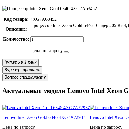
Код товара:
4XG7A63452
Процессор Intel Xeon Gold 6346 16 ядер 205 Вт 3
Описание:
Количество:
Цена по запросу
Купить в 1 клик
Зарезервировать
Вопрос специалисту
Актуальные модели Lenovo Intel Xeon G
Lenovo Intel Xeon Gold 6346 4XG7A72937
Lenovo Intel Xeon
Цена по запросу
Цена по запросу