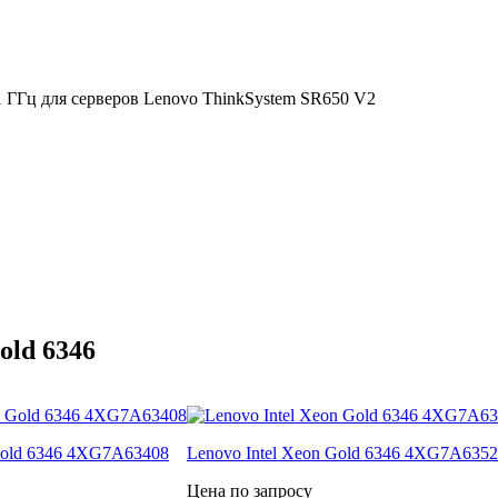
,1 ГГц для серверов Lenovo ThinkSystem SR650 V2
old 6346
 Gold 6346 4XG7A63408
Lenovo Intel Xeon Gold 6346 4XG7A635
Цена по запросу