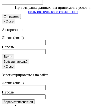
При отправке данных, вы принимаете условия
пользовательского соглашения
Отправить
×
Close
Авторизация
Логин (email)
Пароль
Войти
Забыли пароль?
×
Close
Зарегистрироваться на сайте
Логин (email)
Пароль
Зарегистрироваться