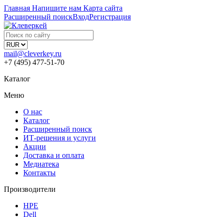
Главная
Напишите нам
Карта сайта
Расширенный поиск
Вход
Регистрация
mail@cleverkey.ru
+7 (495) 477-51-70
Каталог
Меню
О нас
Каталог
Расширенный поиск
ИТ-решения и услуги
Акции
Доставка и оплата
Медиатека
Контакты
Производители
HPE
Dell