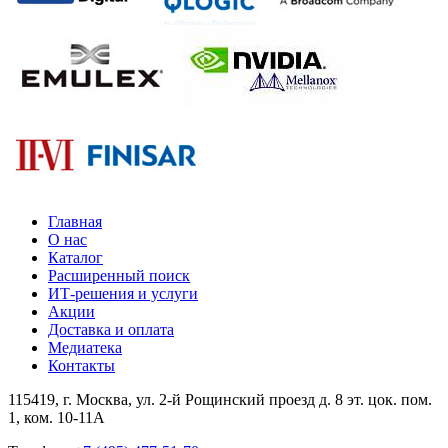
Главная
О нас
Каталог
Расширенный поиск
ИТ-решения и услуги
Акции
Доставка и оплата
Медиатека
Контакты
115419
, г.
Москва
, ул.
2-й Рощинский проезд д. 8 эт. цок. пом.
1, ком. 10-11А