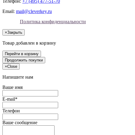
Телефон:
+7 (495) 477-51-70
Email:
mail@cleverkey.ru
Политика конфиденциальности
×
Закрыть
Товар добавлен в корзину
Перейти в корзину
Продолжить покупки
×
Close
Напишите нам
Ваше имя
E-mail*
Телефон
Ваше сообщение