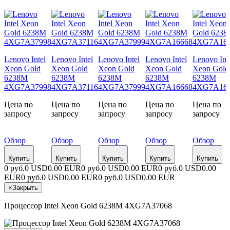
Lenovo Intel
Lenovo Intel
Lenovo Intel
Lenovo Intel
Lenovo Int
Xeon Gold
Xeon Gold
Xeon Gold
Xeon Gold
Xeon Gold
6238M
6238M
6238M
6238M
6238M
4XG7A37998
4XG7A37116
4XG7A37999
4XG7A16668
4XG7A16
Цена по
Цена по
Цена по
Цена по
Цена по
запросу
запросу
запросу
запросу
запросу
Обзор
Обзор
Обзор
Обзор
Обзор
Купить
Купить
Купить
Купить
Купить
0 руб.
0 USD
0.00 EUR
0 руб.
0 USD
0.00 EUR
0 руб.
0 USD
0.00
EUR
0 руб.
0 USD
0.00 EUR
0 руб.
0 USD
0.00 EUR
×
Закрыть
Процессор Intel Xeon Gold 6238M 4XG7A37068