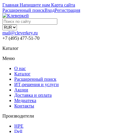
Главная
Напишите нам
Карта сайта
Расширенный поиск
Вход
Регистрация
mail@cleverkey.ru
+7 (495) 477-51-70
Каталог
Меню
О нас
Каталог
Расширенный поиск
ИТ-решения и услуги
Акции
Доставка и оплата
Медиатека
Контакты
Производители
HPE
Dell