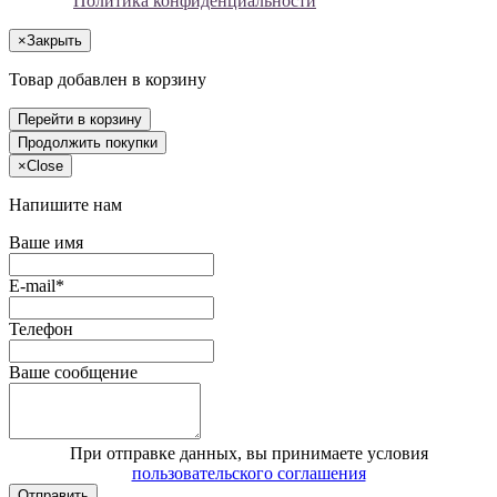
Политика конфиденциальности
×
Закрыть
Товар добавлен в корзину
Перейти в корзину
Продолжить покупки
×
Close
Напишите нам
Ваше имя
E-mail*
Телефон
Ваше сообщение
При отправке данных, вы принимаете условия
пользовательского соглашения
Отправить