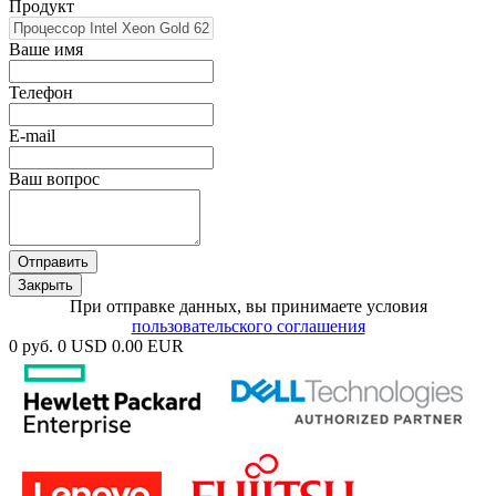
Продукт
Ваше имя
Телефон
E-mail
Ваш вопрос
Отправить
Закрыть
При отправке данных, вы принимаете условия
пользовательского соглашения
0 руб.
0 USD
0.00 EUR