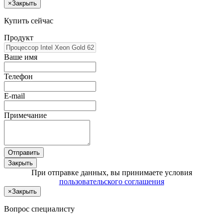
×
Закрыть
Купить сейчас
Продукт
Ваше имя
Телефон
E-mail
Примечание
Отправить
Закрыть
При отправке данных, вы принимаете условия
пользовательского соглашения
×
Закрыть
Вопрос специалисту