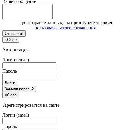
Ваше сообщение
При отправке данных, вы принимаете условия
пользовательского соглашения
Отправить
×
Close
Авторизация
Логин (email)
Пароль
Войти
Забыли пароль?
×
Close
Зарегистрироваться на сайте
Логин (email)
Пароль