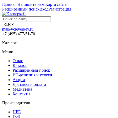
Главная
Напишите нам
Карта сайта
Расширенный поиск
Вход
Регистрация
mail@cleverkey.ru
+7 (495) 477-51-70
Каталог
Меню
О нас
Каталог
Расширенный поиск
ИТ-решения и услуги
Акции
Доставка и оплата
Медиатека
Контакты
Производители
HPE
Dell