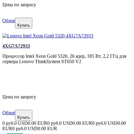
Цена по запросу
Обзор
Купить
4XG7A72933
Процессор Intel Xeon Gold 5320, 26 ядер, 185 Вт, 2,2 ГГц для
сервера Lenovo ThinkSystem ST650 V2
Цена по запросу
Обзор
Купить
0 руб.
0 USD
0.00 EUR
0 руб.
0 USD
0.00 EUR
0 руб.
0 USD
0.00
EUR
0 руб.
0 USD
0.00 EUR