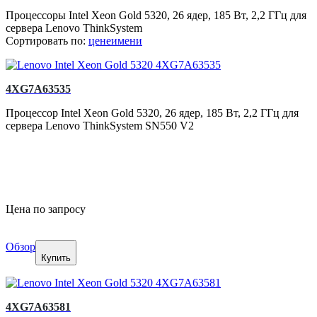
Процессоры Intel Xeon Gold 5320, 26 ядер, 185 Вт, 2,2 ГГц для
сервера Lenovo ThinkSystem
Сортировать по:
цене
имени
4XG7A63535
Процессор Intel Xeon Gold 5320, 26 ядер, 185 Вт, 2,2 ГГц для
сервера Lenovo ThinkSystem SN550 V2
Цена по запросу
Обзор
Купить
4XG7A63581