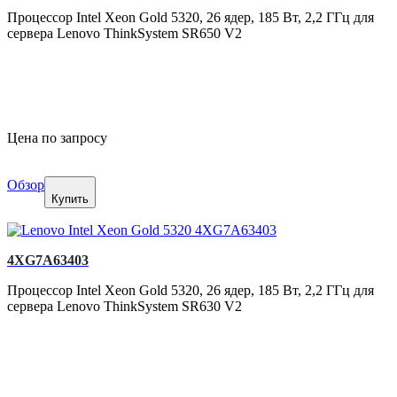
Процессор Intel Xeon Gold 5320, 26 ядер, 185 Вт, 2,2 ГГц для
сервера Lenovo ThinkSystem SR650 V2
Цена по запросу
Обзор
Купить
4XG7A63403
Процессор Intel Xeon Gold 5320, 26 ядер, 185 Вт, 2,2 ГГц для
сервера Lenovo ThinkSystem SR630 V2