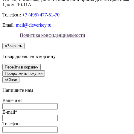
1, ком. 10-11А
Телефон:
+7 (495) 477-51-70
Email:
mail@cleverkey.ru
Политика конфиденциальности
×
Закрыть
Товар добавлен в корзину
Перейти в корзину
Продолжить покупки
×
Close
Напишите нам
Ваше имя
E-mail*
Телефон