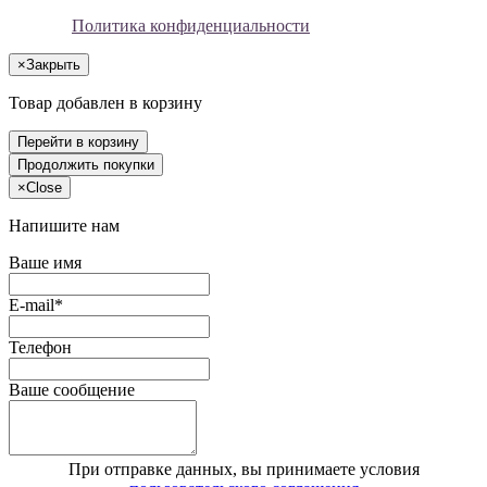
Политика конфиденциальности
×
Закрыть
Товар добавлен в корзину
Перейти в корзину
Продолжить покупки
×
Close
Напишите нам
Ваше имя
E-mail*
Телефон
Ваше сообщение
При отправке данных, вы принимаете условия