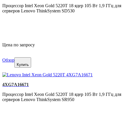
Процессор Intel Xeon Gold 5220T 18 ядер 105 Вт 1,9 ГГц для
серверов Lenovo ThinkSystem SD530
Цена по запросу
Обзор
Купить
4XG7A16671
Процессор Intel Xeon Gold 5220T 18 ядер 105 Вт 1,9 ГГц для
серверов Lenovo ThinkSystem SR950