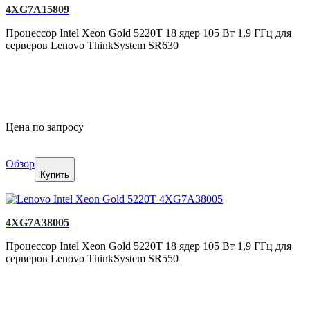
4XG7A15809
Процессор Intel Xeon Gold 5220T 18 ядер 105 Вт 1,9 ГГц для
серверов Lenovo ThinkSystem SR630
Цена по запросу
Обзор
Купить
4XG7A38005
Процессор Intel Xeon Gold 5220T 18 ядер 105 Вт 1,9 ГГц для
серверов Lenovo ThinkSystem SR550