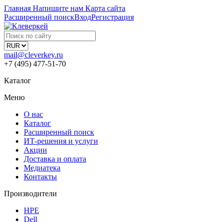
Главная
Напишите нам
Карта сайта
Расширенный поиск
Вход
Регистрация
mail@cleverkey.ru
+7 (495) 477-51-70
Каталог
Меню
О нас
Каталог
Расширенный поиск
ИТ-решения и услуги
Акции
Доставка и оплата
Медиатека
Контакты
Производители
HPE
Dell