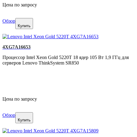
Цена по запросу
Обзор
Купить
4XG7A16653
Процессор Intel Xeon Gold 5220T 18 ядер 105 Вт 1,9 ГГц для
серверов Lenovo ThinkSystem SR850
Цена по запросу
Обзор
Купить