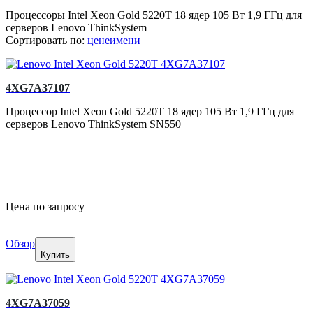
Процессоры Intel Xeon Gold 5220T 18 ядер 105 Вт 1,9 ГГц для
серверов Lenovo ThinkSystem
Сортировать по:
цене
имени
4XG7A37107
Процессор Intel Xeon Gold 5220T 18 ядер 105 Вт 1,9 ГГц для
серверов Lenovo ThinkSystem SN550
Цена по запросу
Обзор
Купить
4XG7A37059