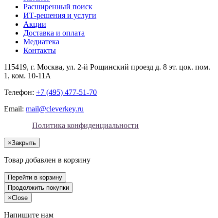
Расширенный поиск
ИТ-решения и услуги
Акции
Доставка и оплата
Медиатека
Контакты
115419
, г.
Москва
, ул.
2-й Рощинский проезд д. 8 эт. цок. пом.
1, ком. 10-11А
Телефон:
+7 (495) 477-51-70
Email:
mail@cleverkey.ru
Политика конфиденциальности
×
Закрыть
Товар добавлен в корзину
Перейти в корзину
Продолжить покупки
×
Close
Напишите нам