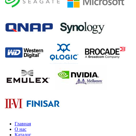
Главная
О нас
Каталог