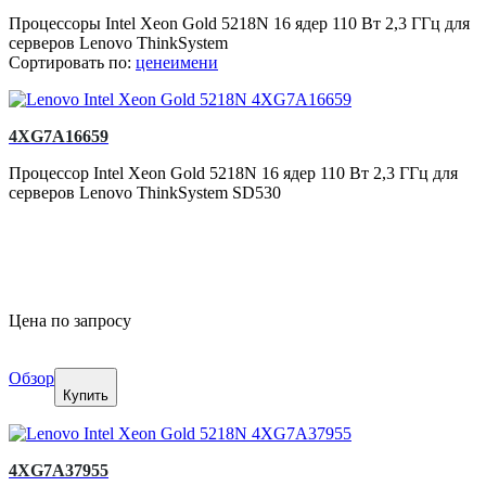
Процессоры Intel Xeon Gold 5218N 16 ядер 110 Вт 2,3 ГГц для
серверов Lenovo ThinkSystem
Сортировать по:
цене
имени
4XG7A16659
Процессор Intel Xeon Gold 5218N 16 ядер 110 Вт 2,3 ГГц для
серверов Lenovo ThinkSystem SD530
Цена по запросу
Обзор
Купить
4XG7A37955