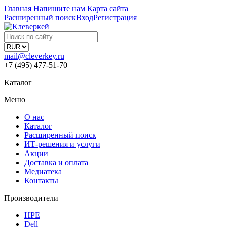
Главная
Напишите нам
Карта сайта
Расширенный поиск
Вход
Регистрация
mail@cleverkey.ru
+7 (495) 477-51-70
Каталог
Меню
О нас
Каталог
Расширенный поиск
ИТ-решения и услуги
Акции
Доставка и оплата
Медиатека
Контакты
Производители
HPE
Dell