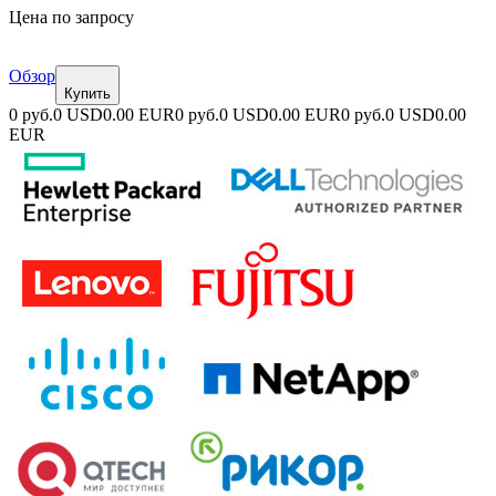
Цена по запросу
Обзор
Купить
0 руб.
0 USD
0.00 EUR
0 руб.
0 USD
0.00 EUR
0 руб.
0 USD
0.00
EUR