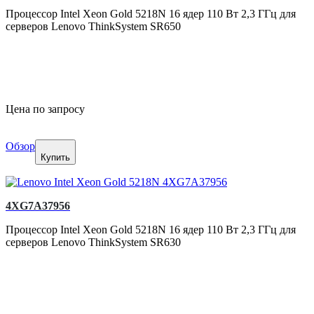
Процессор Intel Xeon Gold 5218N 16 ядер 110 Вт 2,3 ГГц для
серверов Lenovo ThinkSystem SR650
Цена по запросу
Обзор
Купить
4XG7A37956
Процессор Intel Xeon Gold 5218N 16 ядер 110 Вт 2,3 ГГц для
серверов Lenovo ThinkSystem SR630