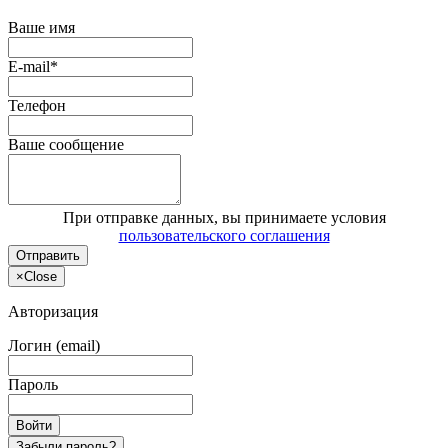
Ваше имя
E-mail*
Телефон
Ваше сообщение
При отправке данных, вы принимаете условия
пользовательского соглашения
Отправить
×
Close
Авторизация
Логин (email)
Пароль
Войти
Забыли пароль?