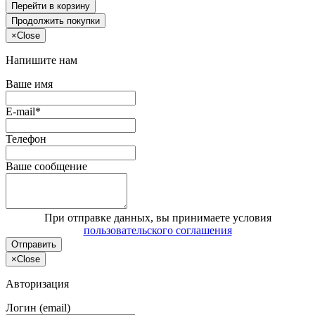
Перейти в корзину
Продолжить покупки
×
Close
Напишите нам
Ваше имя
E-mail*
Телефон
Ваше сообщение
При отправке данных, вы принимаете условия
пользовательского соглашения
Отправить
×
Close
Авторизация
Логин (email)