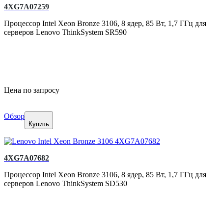
4XG7A07259
Процессор Intel Xeon Bronze 3106, 8 ядер, 85 Вт, 1,7 ГГц для
серверов Lenovo ThinkSystem SR590
Цена по запросу
Обзор
Купить
4XG7A07682
Процессор Intel Xeon Bronze 3106, 8 ядер, 85 Вт, 1,7 ГГц для
серверов Lenovo ThinkSystem SD530