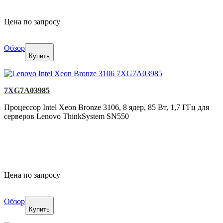
Цена по запросу
Обзор
Купить
7XG7A03985
Процессор Intel Xeon Bronze 3106, 8 ядер, 85 Вт, 1,7 ГГц для
серверов Lenovo ThinkSystem SN550
Цена по запросу
Обзор
Купить