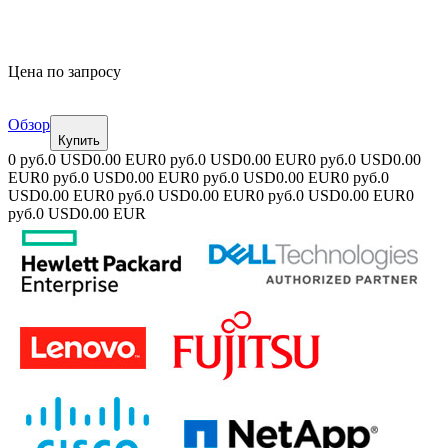
Цена по запросу
Обзор
Купить
0 руб.
0 USD
0.00 EUR
0 руб.
0 USD
0.00 EUR
0 руб.
0 USD
0.00
EUR
0 руб.
0 USD
0.00 EUR
0 руб.
0 USD
0.00 EUR
0 руб.
0
USD
0.00 EUR
0 руб.
0 USD
0.00 EUR
0 руб.
0 USD
0.00 EUR
0
руб.
0 USD
0.00 EUR