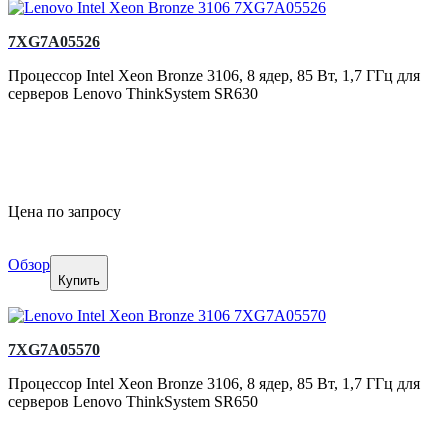
7XG7A05526
Процессор Intel Xeon Bronze 3106, 8 ядер, 85 Вт, 1,7 ГГц для
серверов Lenovo ThinkSystem SR630
Цена по запросу
Обзор
Купить
7XG7A05570
Процессор Intel Xeon Bronze 3106, 8 ядер, 85 Вт, 1,7 ГГц для
серверов Lenovo ThinkSystem SR650