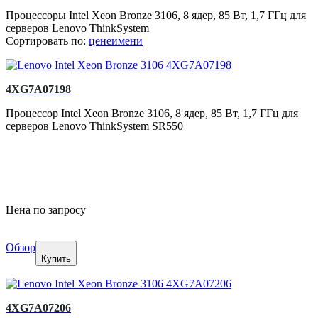
Процессоры Intel Xeon Bronze 3106, 8 ядер, 85 Вт, 1,7 ГГц для
серверов Lenovo ThinkSystem
Сортировать по:
цене
имени
4XG7A07198
Процессор Intel Xeon Bronze 3106, 8 ядер, 85 Вт, 1,7 ГГц для
серверов Lenovo ThinkSystem SR550
Цена по запросу
Обзор
Купить
4XG7A07206