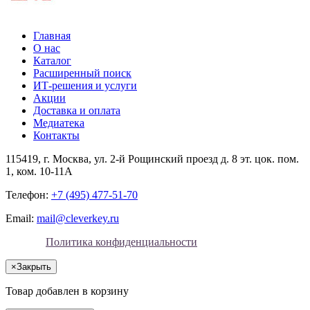
Главная
О нас
Каталог
Расширенный поиск
ИТ-решения и услуги
Акции
Доставка и оплата
Медиатека
Контакты
115419
, г.
Москва
, ул.
2-й Рощинский проезд д. 8 эт. цок. пом.
1, ком. 10-11А
Телефон:
+7 (495) 477-51-70
Email:
mail@cleverkey.ru
Политика конфиденциальности
×
Закрыть
Товар добавлен в корзину