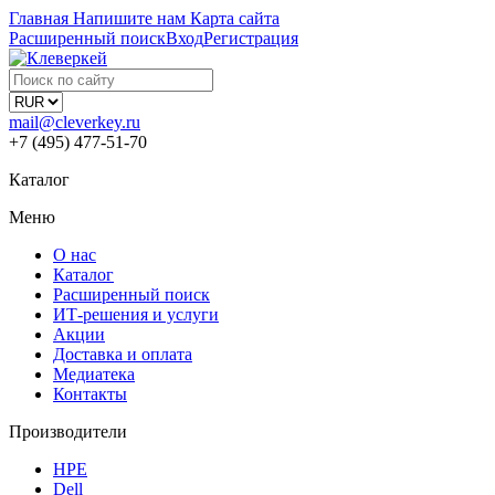
Главная
Напишите нам
Карта сайта
Расширенный поиск
Вход
Регистрация
mail@cleverkey.ru
+7 (495) 477-51-70
Каталог
Меню
О нас
Каталог
Расширенный поиск
ИТ-решения и услуги
Акции
Доставка и оплата
Медиатека
Контакты
Производители
HPE
Dell