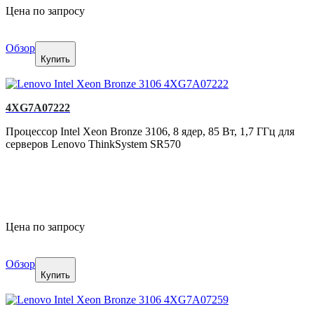
Цена по запросу
Обзор
Купить
4XG7A07222
Процессор Intel Xeon Bronze 3106, 8 ядер, 85 Вт, 1,7 ГГц для
серверов Lenovo ThinkSystem SR570
Цена по запросу
Обзор
Купить