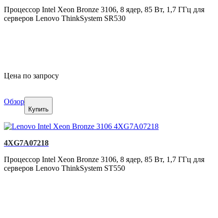
Процессор Intel Xeon Bronze 3106, 8 ядер, 85 Вт, 1,7 ГГц для
серверов Lenovo ThinkSystem SR530
Цена по запросу
Обзор
Купить
4XG7A07218
Процессор Intel Xeon Bronze 3106, 8 ядер, 85 Вт, 1,7 ГГц для
серверов Lenovo ThinkSystem ST550