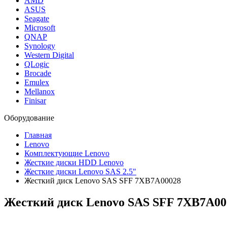
AMD
ASUS
Seagate
Microsoft
QNAP
Synology
Western Digital
QLogic
Brocade
Emulex
Mellanox
Finisar
Оборудование
Главная
Lenovo
Комплектующие Lenovo
Жесткие диски HDD Lenovo
Жесткие диски Lenovo SAS 2.5"
Жесткий диск Lenovo SAS SFF 7XB7A00028
Жесткий диск Lenovo SAS SFF
7XB7A00