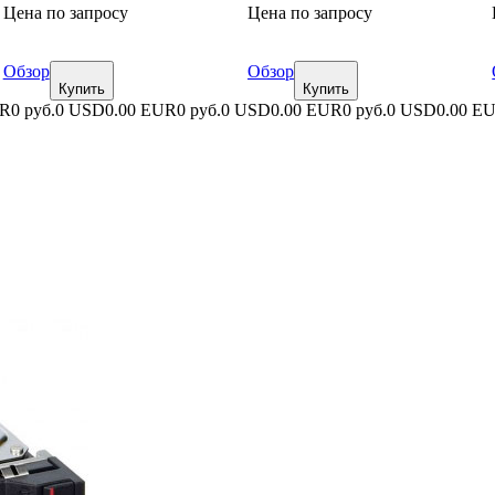
Цена по запросу
Цена по запросу
Обзор
Обзор
Купить
Купить
UR
0 руб.
0 USD
0.00 EUR
0 руб.
0 USD
0.00 EUR
0 руб.
0 USD
0.00 E