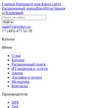
Главная
Напишите нам
Карта сайта
Расширенный поиск
Вход
Регистрация
mail@cleverkey.ru
+7 (495) 477-51-70
Каталог
Меню
О нас
Каталог
Расширенный поиск
ИТ-решения и услуги
Акции
Доставка и оплата
Медиатека
Контакты
Производители
HPE
Dell