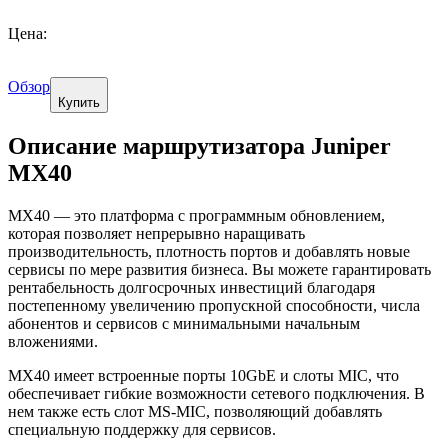
Цена:
Обзор
Купить
Описание маршрутизатора Juniper
MX40
MX40 — это платформа с программным обновлением,
которая позволяет непрерывно наращивать
производительность, плотность портов и добавлять новые
сервисы по мере развития бизнеса. Вы можете гарантировать
рентабельность долгосрочных инвестиций благодаря
постепенному увеличению пропускной способности, числа
абонентов и сервисов с минимальными начальным
вложениями.
MX40 имеет встроенные порты 10GbE и слоты MIC, что
обеспечивает гибкие возможности сетевого подключения. В
нем также есть слот MS-MIC, позволяющий добавлять
специальную поддержку для сервисов.