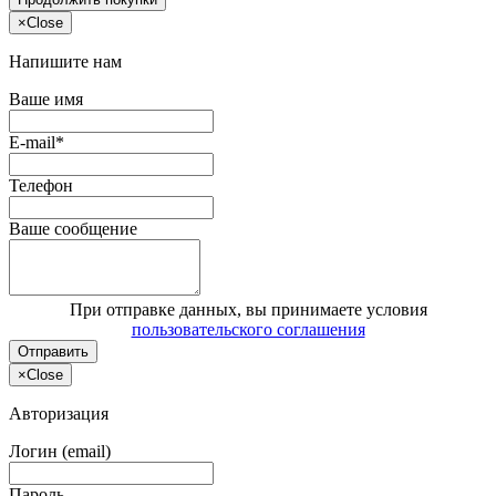
×
Close
Напишите нам
Ваше имя
E-mail*
Телефон
Ваше сообщение
При отправке данных, вы принимаете условия
пользовательского соглашения
Отправить
×
Close
Авторизация
Логин (email)
Пароль