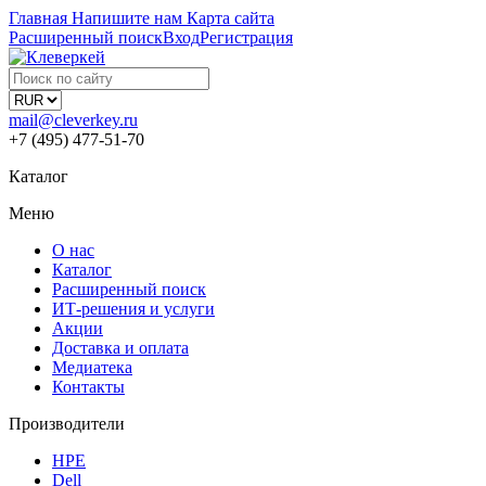
Главная
Напишите нам
Карта сайта
Расширенный поиск
Вход
Регистрация
mail@cleverkey.ru
+7 (495) 477-51-70
Каталог
Меню
О нас
Каталог
Расширенный поиск
ИТ-решения и услуги
Акции
Доставка и оплата
Медиатека
Контакты
Производители
HPE
Dell