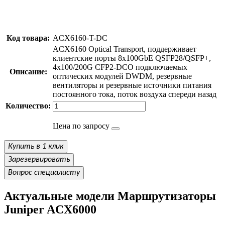
Код товара:
ACX6160-T-DC
ACX6160 Optical Transport, поддерживает
клиентские порты 8x100GbE QSFP28/QSFP+,
4x100/200G CFP2-DCO подключаемых
Описание:
оптических модулей DWDM, резервные
вентиляторы и резервные источники питания
постоянного тока, поток воздуха спереди назад
Количество:
Цена по запросу
Купить в 1 клик
Зарезервировать
Вопрос специалисту
Актуальные модели Маршрутизаторы
Juniper ACX6000