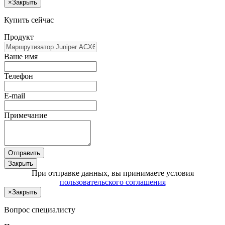
×
Закрыть
Купить сейчас
Продукт
Ваше имя
Телефон
E-mail
Примечание
Отправить
Закрыть
При отправке данных, вы принимаете условия
пользовательского соглашения
×
Закрыть
Вопрос специалисту