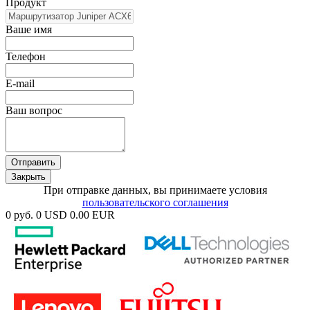
Продукт
Ваше имя
Телефон
E-mail
Ваш вопрос
Отправить
Закрыть
При отправке данных, вы принимаете условия
пользовательского соглашения
0 руб.
0 USD
0.00 EUR