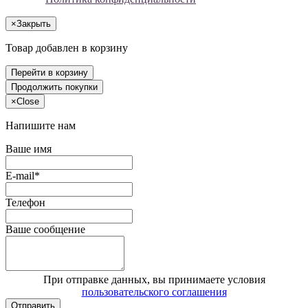
×
Закрыть
Товар добавлен в корзину
Перейти в корзину
Продолжить покупки
×
Close
Напишите нам
Ваше имя
E-mail*
Телефон
Ваше сообщение
При отправке данных, вы принимаете условия
пользовательского соглашения
Отправить