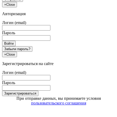
×
Close
Авторизация
Логин (email)
Пароль
Войти
Забыли пароль?
×
Close
Зарегистрироваться на сайте
Логин (email)
Пароль
Зарегистрироваться
При отправке данных, вы принимаете условия
пользовательского соглашения