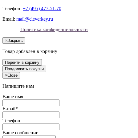
Телефон:
+7 (495) 477-51-70
Email:
mail@cleverkey.ru
Политика конфиденциальности
×
Закрыть
Товар добавлен в корзину
Перейти в корзину
Продолжить покупки
×
Close
Напишите нам
Ваше имя
E-mail*
Телефон
Ваше сообщение