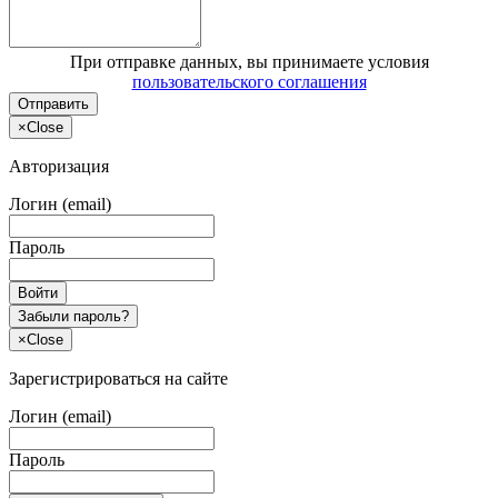
При отправке данных, вы принимаете условия
пользовательского соглашения
Отправить
×
Close
Авторизация
Логин (email)
Пароль
Войти
Забыли пароль?
×
Close
Зарегистрироваться на сайте
Логин (email)
Пароль