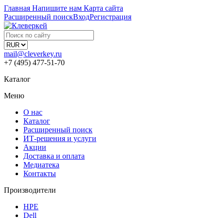
Главная
Напишите нам
Карта сайта
Расширенный поиск
Вход
Регистрация
mail@cleverkey.ru
+7 (495) 477-51-70
Каталог
Меню
О нас
Каталог
Расширенный поиск
ИТ-решения и услуги
Акции
Доставка и оплата
Медиатека
Контакты
Производители
HPE
Dell