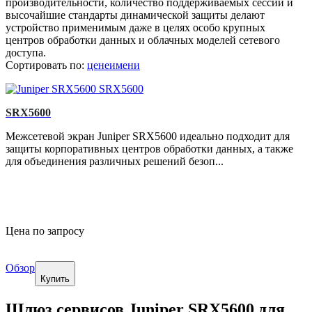
производительности, количество поддерживаемых сессий и
высочайшие стандарты динамической защиты делают
устройство применимым даже в целях особо крупных
центров обработки данных и облачных моделей сетевого
доступа.
Сортировать по:
цене
имени
SRX5600
Межсетевой экран Juniper SRX5600 идеально подходит для
защиты корпоративных центров обработки данных, а также
для объединения различных решений безоп...
Цена по запросу
Обзор
Купить
Шлюз сервисов Juniper SRX5600 для