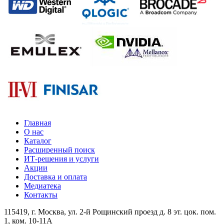
Главная
О нас
Каталог
Расширенный поиск
ИТ-решения и услуги
Акции
Доставка и оплата
Медиатека
Контакты
115419
, г.
Москва
, ул.
2-й Рощинский проезд д. 8 эт. цок. пом.
1, ком. 10-11А