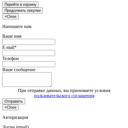
Перейти в корзину
Продолжить покупки
×
Close
Напишите нам
Ваше имя
E-mail*
Телефон
Ваше сообщение
При отправке данных, вы принимаете условия
пользовательского соглашения
Отправить
×
Close
Авторизация
Логин (email)