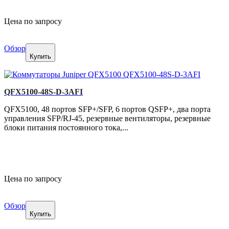
Цена по запросу
Обзор
Купить
QFX5100-48S-D-3AFI
QFX5100, 48 портов SFP+/SFP, 6 портов QSFP+, два порта
управления SFP/RJ-45, резервные вентиляторы, резервные
блоки питания постоянного тока,...
Цена по запросу
Обзор
Купить