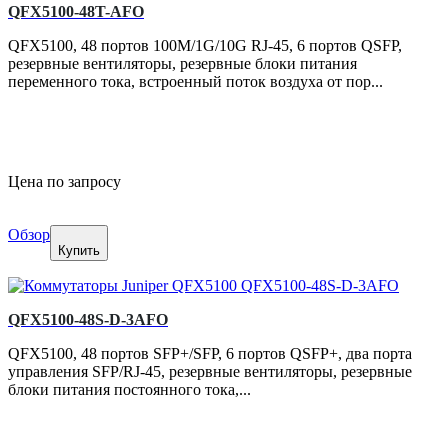
QFX5100-48T-AFO
QFX5100, 48 портов 100M/1G/10G RJ-45, 6 портов QSFP,
резервные вентиляторы, резервные блоки питания
переменного тока, встроенный поток воздуха от пор...
Цена по запросу
Обзор
Купить
QFX5100-48S-D-3AFO
QFX5100, 48 портов SFP+/SFP, 6 портов QSFP+, два порта
управления SFP/RJ-45, резервные вентиляторы, резервные
блоки питания постоянного тока,...