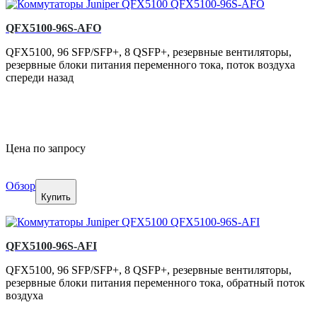
QFX5100-96S-AFO
QFX5100, 96 SFP/SFP+, 8 QSFP+, резервные вентиляторы,
резервные блоки питания переменного тока, поток воздуха
спереди назад
Цена по запросу
Обзор
Купить
QFX5100-96S-AFI
QFX5100, 96 SFP/SFP+, 8 QSFP+, резервные вентиляторы,
резервные блоки питания переменного тока, обратный поток
воздуха