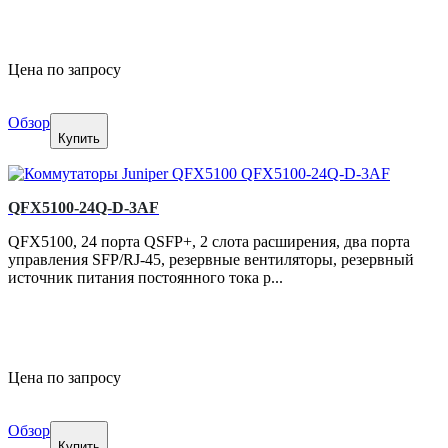
Цена по запросу
Обзор
Купить
QFX5100-24Q-D-3AF
QFX5100, 24 порта QSFP+, 2 слота расширения, два порта
управления SFP/RJ-45, резервные вентиляторы, резервный
источник питания постоянного тока р...
Цена по запросу
Обзор
Купить