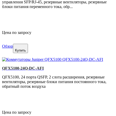
управления SFP/RJ-45, резервные вентиляторы, резервные
блоки питания переменного тока, обр...
Цена по запросу
Обзор
Купить
QFX5100-24Q-DC-AFI
QFX5100, 24 порта QSFP, 2 слота расширения, резервные
вентиляторы, резервные блоки питания постоянного тока,
обратный поток воздуха
Цена по запросу