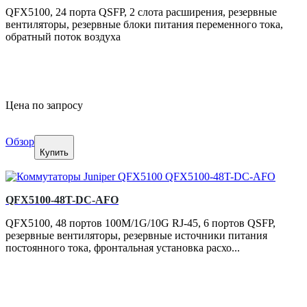
QFX5100, 24 порта QSFP, 2 слота расширения, резервные
вентиляторы, резервные блоки питания переменного тока,
обратный поток воздуха
Цена по запросу
Обзор
Купить
QFX5100-48T-DC-AFO
QFX5100, 48 портов 100M/1G/10G RJ-45, 6 портов QSFP,
резервные вентиляторы, резервные источники питания
постоянного тока, фронтальная установка расхо...