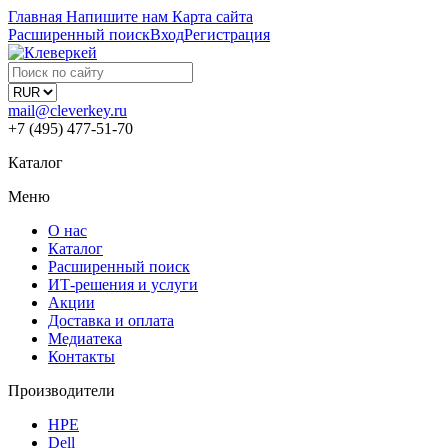
Главная
Напишите нам
Карта сайта
Расширенный поиск
Вход
Регистрация
mail@cleverkey.ru
+7 (495) 477-51-70
Каталог
Меню
О нас
Каталог
Расширенный поиск
ИТ-решения и услуги
Акции
Доставка и оплата
Медиатека
Контакты
Производители
HPE
Dell