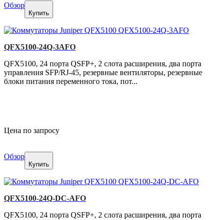
Обзор
Купить
QFX5100-24Q-3AFO
QFX5100, 24 порта QSFP+, 2 слота расширения, два порта
управления SFP/RJ-45, резервные вентиляторы, резервные
блоки питания переменного тока, пот...
Цена по запросу
Обзор
Купить
QFX5100-24Q-DC-AFO
QFX5100, 24 порта QSFP+, 2 слота расширения, два порта