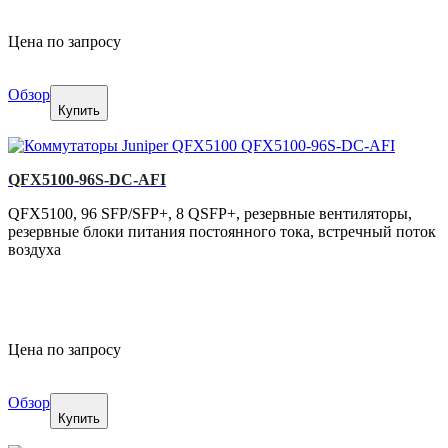
Цена по запросу
Обзор
Купить
QFX5100-96S-DC-AFI
QFX5100, 96 SFP/SFP+, 8 QSFP+, резервные вентиляторы,
резервные блоки питания постоянного тока, встречный поток
воздуха
Цена по запросу
Обзор
Купить