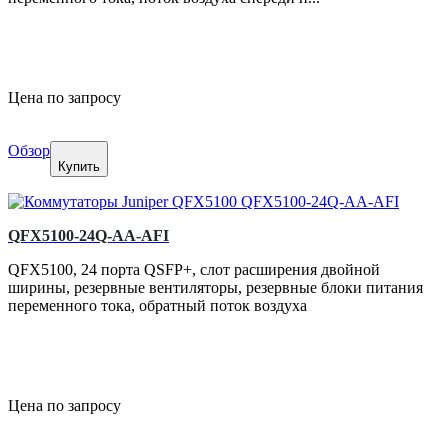
Цена по запросу
Обзор
Купить
QFX5100-24Q-AA-AFI
QFX5100, 24 порта QSFP+, слот расширения двойной
ширины, резервные вентиляторы, резервные блоки питания
переменного тока, обратный поток воздуха
Цена по запросу