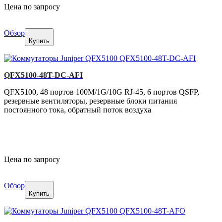
Цена по запросу
Обзор
Купить
QFX5100-48T-DC-AFI
QFX5100, 48 портов 100M/1G/10G RJ-45, 6 портов QSFP,
резервные вентиляторы, резервные блоки питания
постоянного тока, обратный поток воздуха
Цена по запросу
Обзор
Купить