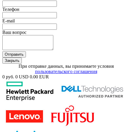
Телефон
E-mail
Ваш вопрос
Отправить
Закрыть
При отправке данных, вы принимаете условия
пользовательского соглашения
0 руб.
0 USD
0.00 EUR