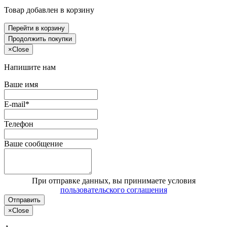
Товар добавлен в корзину
Перейти в корзину
Продолжить покупки
×
Close
Напишите нам
Ваше имя
E-mail*
Телефон
Ваше сообщение
При отправке данных, вы принимаете условия
пользовательского соглашения
Отправить
×
Close