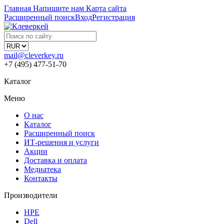
Главная
Напишите нам
Карта сайта
Расширенный поиск
Вход
Регистрация
mail@cleverkey.ru
+7 (495) 477-51-70
Каталог
Меню
О нас
Каталог
Расширенный поиск
ИТ-решения и услуги
Акции
Доставка и оплата
Медиатека
Контакты
Производители
HPE
Dell