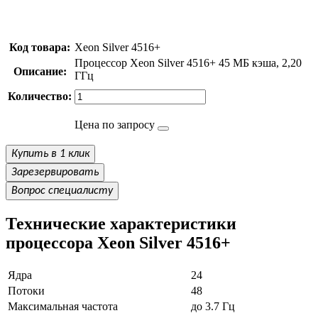
Код товара:
Xeon Silver 4516+
Процессор Xeon Silver 4516+ 45 МБ кэша, 2,20
Описание:
ГГц
Количество:
Цена по запросу
Купить в 1 клик
Зарезервировать
Вопрос специалисту
Технические характеристики
процессора Xeon Silver 4516+
Ядра
24
Потоки
48
Максимальная частота
до 3.7 Гц