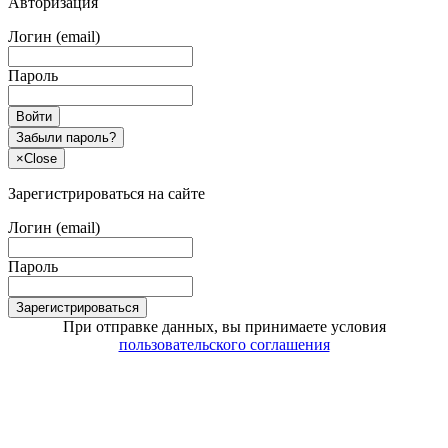
Авторизация
Логин (email)
Пароль
Войти
Забыли пароль?
×
Close
Зарегистрироваться на сайте
Логин (email)
Пароль
Зарегистрироваться
При отправке данных, вы принимаете условия
пользовательского соглашения