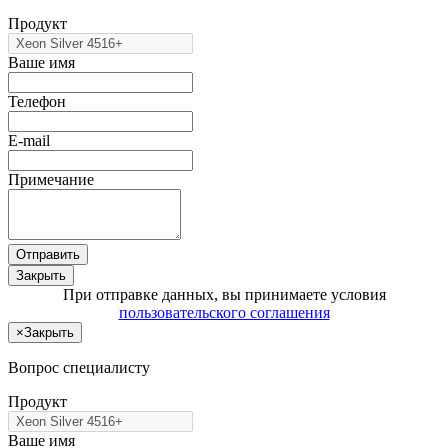
Продукт
Ваше имя
Телефон
E-mail
Примечание
Отправить
Закрыть
При отправке данных, вы принимаете условия
пользовательского соглашения
×
Закрыть
Вопрос специалисту
Продукт
Ваше имя