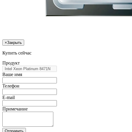
×
Закрыть
Купить сейчас
Продукт
Ваше имя
Телефон
E-mail
Примечание
Отправить