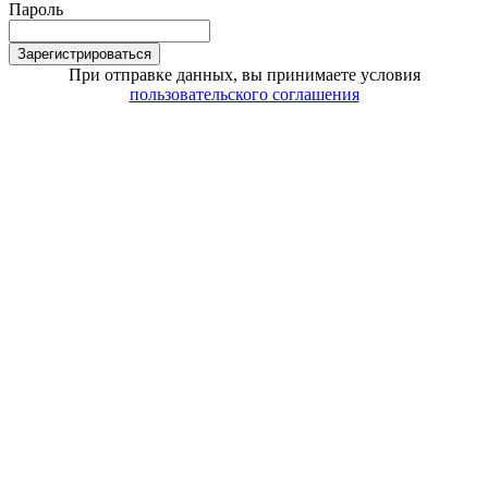
Пароль
Зарегистрироваться
При отправке данных, вы принимаете условия
пользовательского соглашения