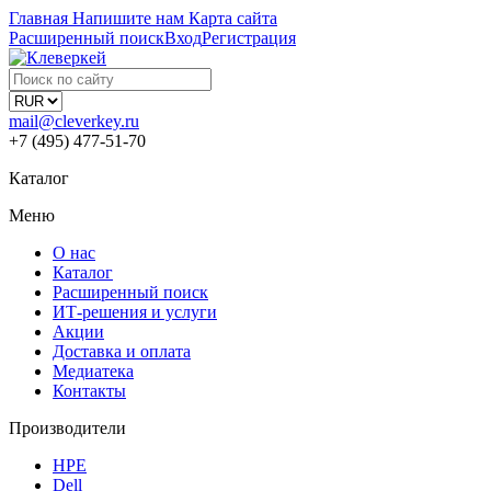
Главная
Напишите нам
Карта сайта
Расширенный поиск
Вход
Регистрация
mail@cleverkey.ru
+7 (495) 477-51-70
Каталог
Меню
О нас
Каталог
Расширенный поиск
ИТ-решения и услуги
Акции
Доставка и оплата
Медиатека
Контакты
Производители
HPE
Dell