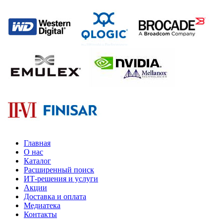
Главная
О нас
Каталог
Расширенный поиск
ИТ-решения и услуги
Акции
Доставка и оплата
Медиатека
Контакты