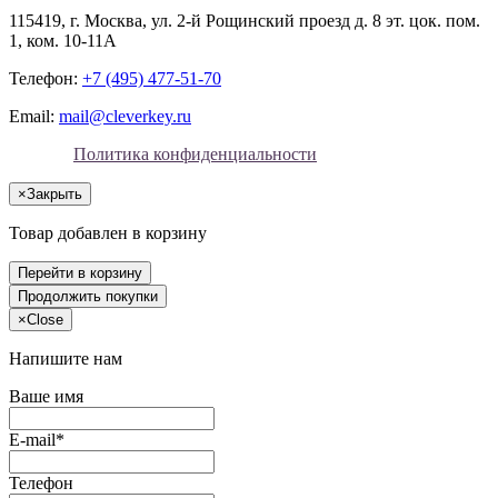
115419
, г.
Москва
, ул.
2-й Рощинский проезд д. 8 эт. цок. пом.
1, ком. 10-11А
Телефон:
+7 (495) 477-51-70
Email:
mail@cleverkey.ru
Политика конфиденциальности
×
Закрыть
Товар добавлен в корзину
Перейти в корзину
Продолжить покупки
×
Close
Напишите нам
Ваше имя
E-mail*
Телефон