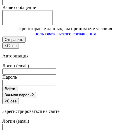
Ваше сообщение
При отправке данных, вы принимаете условия
пользовательского соглашения
Отправить
×
Close
Авторизация
Логин (email)
Пароль
Войти
Забыли пароль?
×
Close
Зарегистрироваться на сайте
Логин (email)