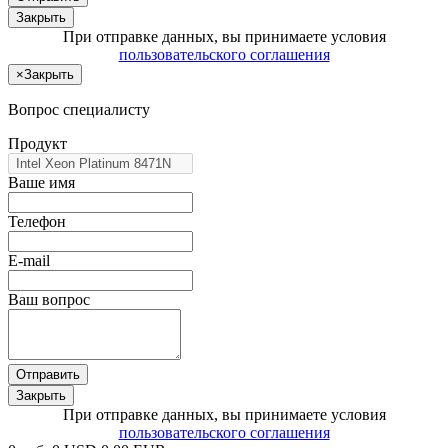
Закрыть
При отправке данных, вы принимаете условия
пользовательского соглашения
×
Закрыть
Вопрос специалисту
Продукт
Ваше имя
Телефон
E-mail
Ваш вопрос
Отправить
Закрыть
При отправке данных, вы принимаете условия
пользовательского соглашения