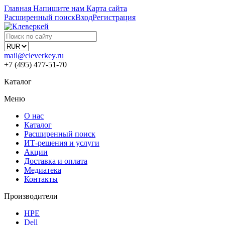
Главная
Напишите нам
Карта сайта
Расширенный поиск
Вход
Регистрация
mail@cleverkey.ru
+7 (495) 477-51-70
Каталог
Меню
О нас
Каталог
Расширенный поиск
ИТ-решения и услуги
Акции
Доставка и оплата
Медиатека
Контакты
Производители
HPE
Dell