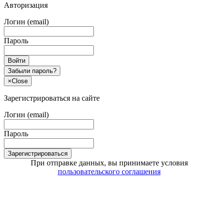
Авторизация
Логин (email)
Пароль
Войти
Забыли пароль?
×
Close
Зарегистрироваться на сайте
Логин (email)
Пароль
Зарегистрироваться
При отправке данных, вы принимаете условия
пользовательского соглашения