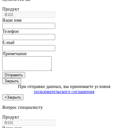
Продукт
Ваше имя
Телефон
E-mail
Примечание
Отправить
Закрыть
При отправке данных, вы принимаете условия
пользовательского соглашения
×
Закрыть
Вопрос специалисту
Продукт