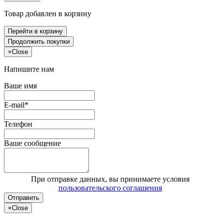
Товар добавлен в корзину
Перейти в корзину
Продолжить покупки
×
Close
Напишите нам
Ваше имя
E-mail*
Телефон
Ваше сообщение
При отправке данных, вы принимаете условия
пользовательского соглашения
Отправить
×
Close