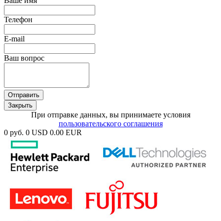
Ваше имя
Телефон
E-mail
Ваш вопрос
Отправить
Закрыть
При отправке данных, вы принимаете условия
пользовательского соглашения
0 руб.
0 USD
0.00 EUR