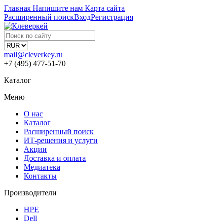
Главная
Напишите нам
Карта сайта
Расширенный поиск
Вход
Регистрация
mail@cleverkey.ru
+7 (495) 477-51-70
Каталог
Меню
О нас
Каталог
Расширенный поиск
ИТ-решения и услуги
Акции
Доставка и оплата
Медиатека
Контакты
Производители
HPE
Dell