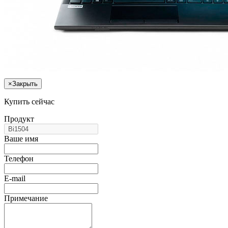
×
Закрыть
Купить сейчас
Продукт
Ваше имя
Телефон
E-mail
Примечание