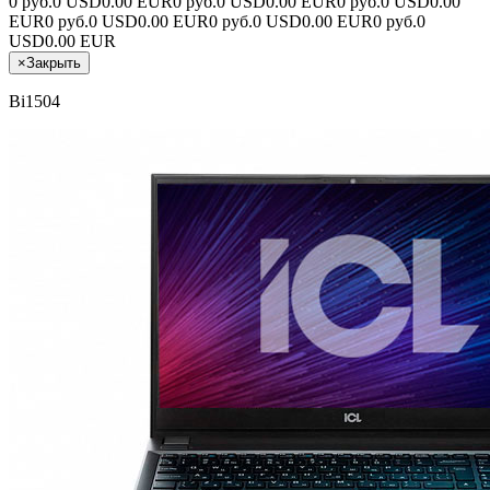
0 руб.
0 USD
0.00 EUR
0 руб.
0 USD
0.00 EUR
0 руб.
0 USD
0.00
EUR
0 руб.
0 USD
0.00 EUR
0 руб.
0 USD
0.00 EUR
0 руб.
0
USD
0.00 EUR
×
Закрыть
Bi1504