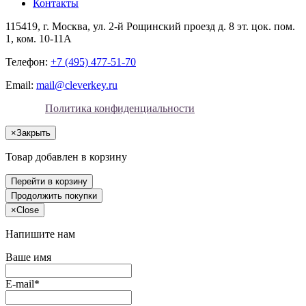
Контакты
115419
, г.
Москва
, ул.
2-й Рощинский проезд д. 8 эт. цок. пом.
1, ком. 10-11А
Телефон:
+7 (495) 477-51-70
Email:
mail@cleverkey.ru
Политика конфиденциальности
×
Закрыть
Товар добавлен в корзину
Перейти в корзину
Продолжить покупки
×
Close
Напишите нам
Ваше имя
E-mail*