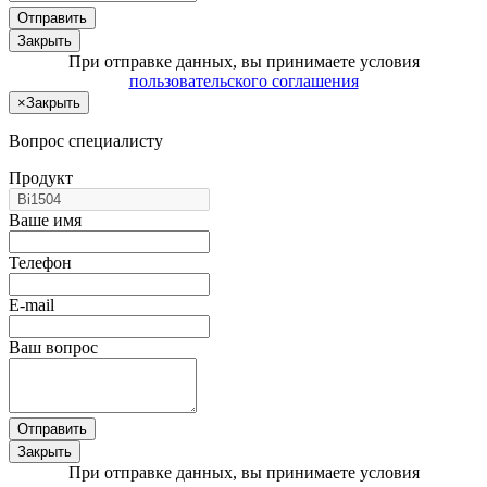
Отправить
Закрыть
При отправке данных, вы принимаете условия
пользовательского соглашения
×
Закрыть
Вопрос специалисту
Продукт
Ваше имя
Телефон
E-mail
Ваш вопрос
Отправить
Закрыть
При отправке данных, вы принимаете условия