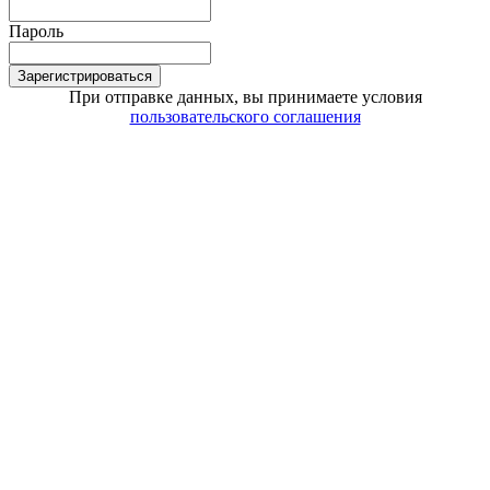
Пароль
Зарегистрироваться
При отправке данных, вы принимаете условия
пользовательского соглашения