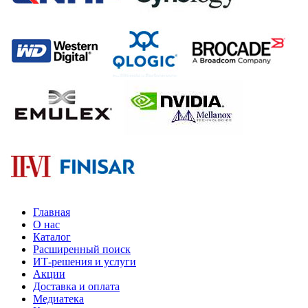
Главная
О нас
Каталог
Расширенный поиск
ИТ-решения и услуги
Акции
Доставка и оплата
Медиатека