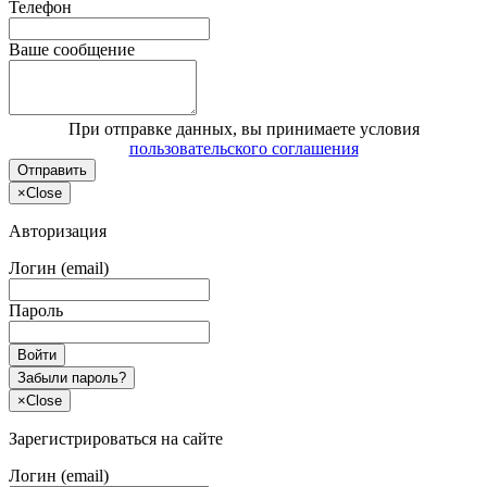
Телефон
Ваше сообщение
При отправке данных, вы принимаете условия
пользовательского соглашения
Отправить
×
Close
Авторизация
Логин (email)
Пароль
Войти
Забыли пароль?
×
Close
Зарегистрироваться на сайте
Логин (email)