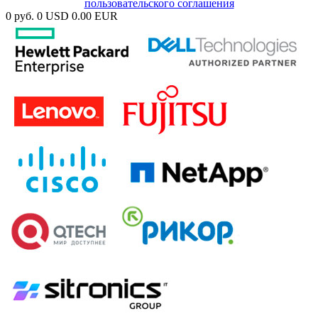
пользовательского соглашения
0 руб.
0 USD
0.00 EUR