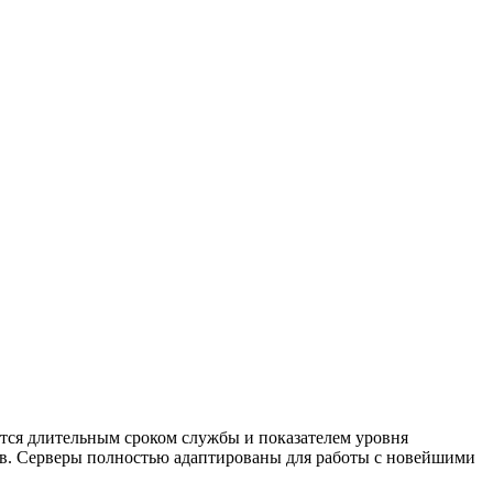
тся длительным сроком службы и показателем уровня
в. Серверы полностью адаптированы для работы с новейшими