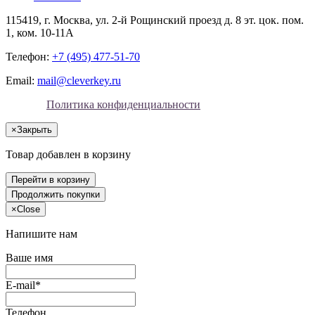
115419
, г.
Москва
, ул.
2-й Рощинский проезд д. 8 эт. цок. пом.
1, ком. 10-11А
Телефон:
+7 (495) 477-51-70
Email:
mail@cleverkey.ru
Политика конфиденциальности
×
Закрыть
Товар добавлен в корзину
Перейти в корзину
Продолжить покупки
×
Close
Напишите нам
Ваше имя
E-mail*
Телефон