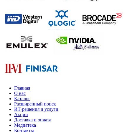
Главная
О нас
Каталог
Расширенный поиск
ИТ-решения и услуги
Акции
Доставка и оплата
Медиатека
Контакты