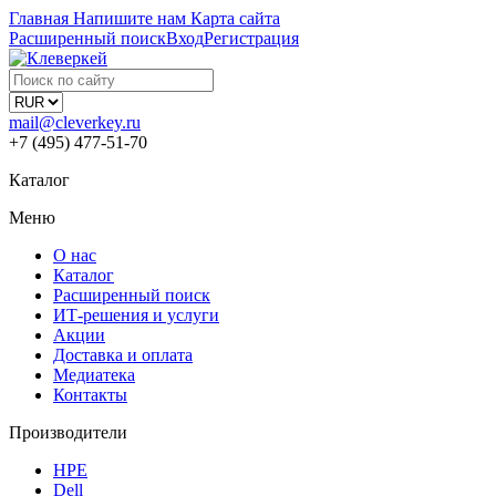
Главная
Напишите нам
Карта сайта
Расширенный поиск
Вход
Регистрация
mail@cleverkey.ru
+7 (495) 477-51-70
Каталог
Меню
О нас
Каталог
Расширенный поиск
ИТ-решения и услуги
Акции
Доставка и оплата
Медиатека
Контакты
Производители
HPE
Dell