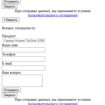
Отправить
Закрыть
При отправке данных, вы принимаете условия
пользовательского соглашения
×
Закрыть
Вопрос специалисту
Продукт
Ваше имя
Телефон
E-mail
Ваш вопрос
Отправить
Закрыть
При отправке данных, вы принимаете условия
пользовательского соглашения