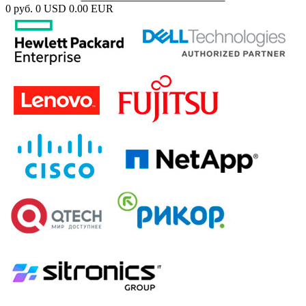
0 руб.
0 USD
0.00 EUR