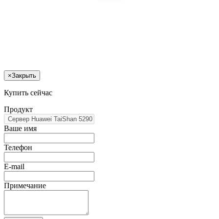
×
Закрыть
Купить сейчас
Продукт
Ваше имя
Телефон
E-mail
Примечание