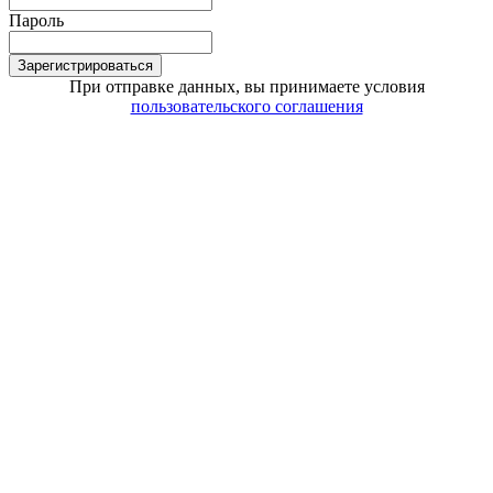
Пароль
Зарегистрироваться
При отправке данных, вы принимаете условия
пользовательского соглашения