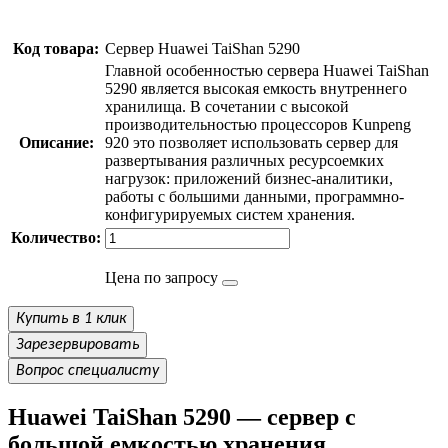
Код товара:
Сервер Huawei TaiShan 5290
Главной особенностью сервера Huawei TaiShan
5290 является высокая емкость внутреннего
хранилища. В сочетании с высокой
производительностью процессоров Kunpeng
Описание:
920 это позволяет использовать сервер для
развертывания различных ресурсоемких
нагрузок: приложений бизнес-аналитики,
работы с большими данными, программно-
конфигурируемых систем хранения.
Количество:
Цена по запросу
Купить в 1 клик
Зарезервировать
Вопрос специалисту
Huawei TaiShan 5290 — сервер с
большой емкостью хранения