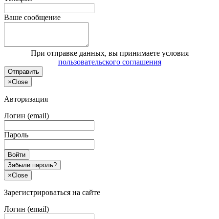
Ваше сообщение
При отправке данных, вы принимаете условия
пользовательского соглашения
Отправить
×
Close
Авторизация
Логин (email)
Пароль
Войти
Забыли пароль?
×
Close
Зарегистрироваться на сайте
Логин (email)