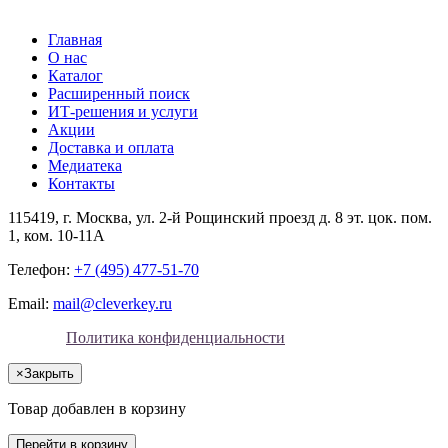
Главная
О нас
Каталог
Расширенный поиск
ИТ-решения и услуги
Акции
Доставка и оплата
Медиатека
Контакты
115419
, г.
Москва
, ул.
2-й Рощинский проезд д. 8 эт. цок. пом.
1, ком. 10-11А
Телефон:
+7 (495) 477-51-70
Email:
mail@cleverkey.ru
Политика конфиденциальности
×
Закрыть
Товар добавлен в корзину
Перейти в корзину