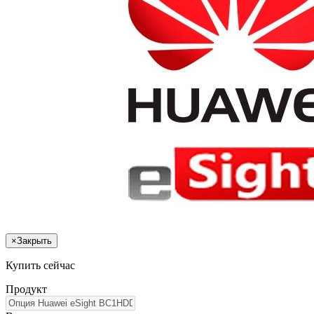
×
Закрыть
Купить сейчас
Продукт