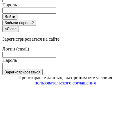
Пароль
Войти
Забыли пароль?
×
Close
Зарегистрироваться на сайте
Логин (email)
Пароль
Зарегистрироваться
При отправке данных, вы принимаете условия
пользовательского соглашения