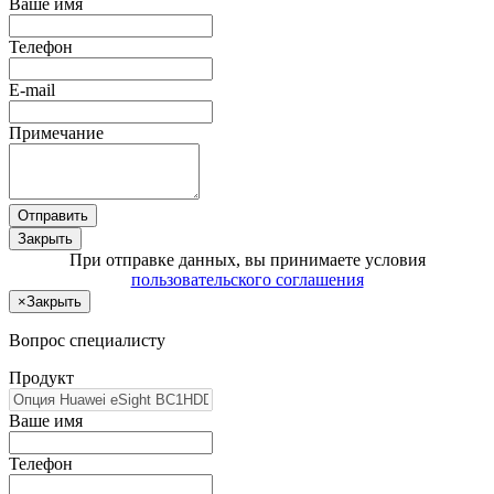
Ваше имя
Телефон
E-mail
Примечание
Отправить
Закрыть
При отправке данных, вы принимаете условия
пользовательского соглашения
×
Закрыть
Вопрос специалисту
Продукт
Ваше имя
Телефон