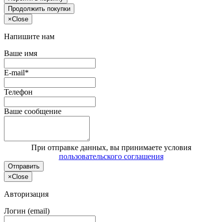
Продолжить покупки
×
Close
Напишите нам
Ваше имя
E-mail*
Телефон
Ваше сообщение
При отправке данных, вы принимаете условия
пользовательского соглашения
Отправить
×
Close
Авторизация
Логин (email)