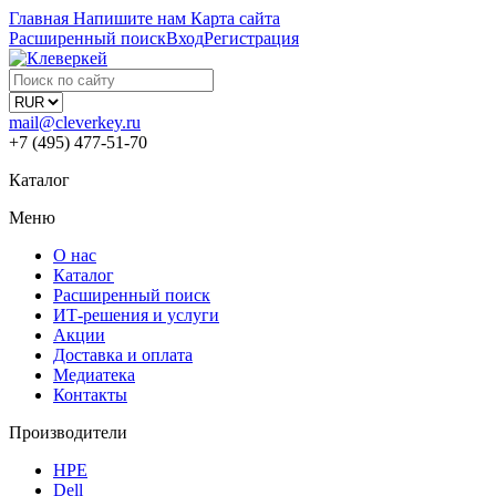
Главная
Напишите нам
Карта сайта
Расширенный поиск
Вход
Регистрация
mail@cleverkey.ru
+7 (495) 477-51-70
Каталог
Меню
О нас
Каталог
Расширенный поиск
ИТ-решения и услуги
Акции
Доставка и оплата
Медиатека
Контакты
Производители
HPE
Dell