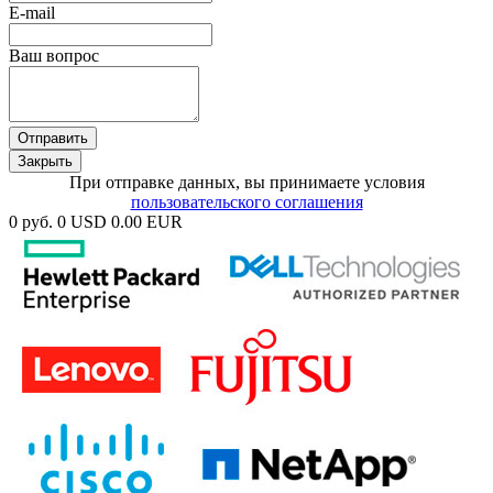
E-mail
Ваш вопрос
Отправить
Закрыть
При отправке данных, вы принимаете условия
пользовательского соглашения
0 руб.
0 USD
0.00 EUR