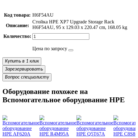
Код товара:
H6F54AU
Стойка HPE XP7 Upgrade Storage Rack
Описание:
H6F54AU, 95 x 129.03 x 220.47 cm, 168.05 kg
Количество:
Цена по запросу
Купить в 1 клик
Зарезервировать
Вопрос специалисту
Оборудование похожее на
Вспомогательное оборудование HPE