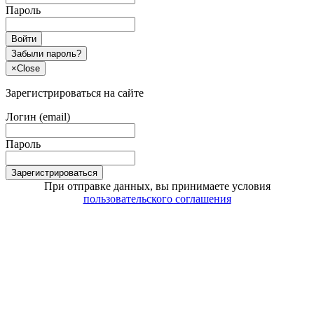
Пароль
Войти
Забыли пароль?
×
Close
Зарегистрироваться на сайте
Логин (email)
Пароль
Зарегистрироваться
При отправке данных, вы принимаете условия
пользовательского соглашения