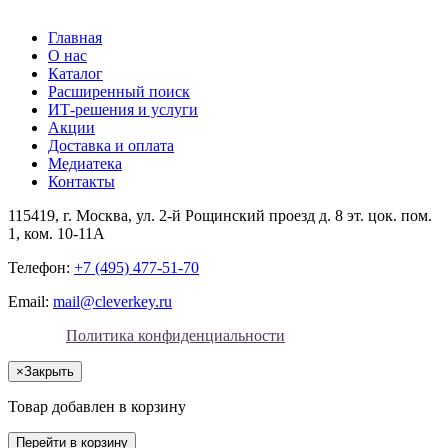
Главная
О нас
Каталог
Расширенный поиск
ИТ-решения и услуги
Акции
Доставка и оплата
Медиатека
Контакты
115419
, г.
Москва
, ул.
2-й Рощинский проезд д. 8 эт. цок. пом.
1, ком. 10-11А
Телефон:
+7 (495) 477-51-70
Email:
mail@cleverkey.ru
Политика конфиденциальности
×
Закрыть
Товар добавлен в корзину
Перейти в корзину