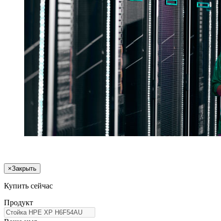
×
Закрыть
Купить сейчас
Продукт