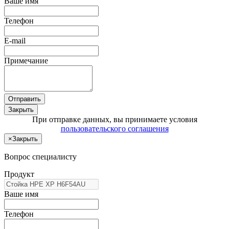
Ваше имя
Телефон
E-mail
Примечание
Отправить
Закрыть
При отправке данных, вы принимаете условия
пользовательского соглашения
×
Закрыть
Вопрос специалисту
Продукт
Ваше имя
Телефон