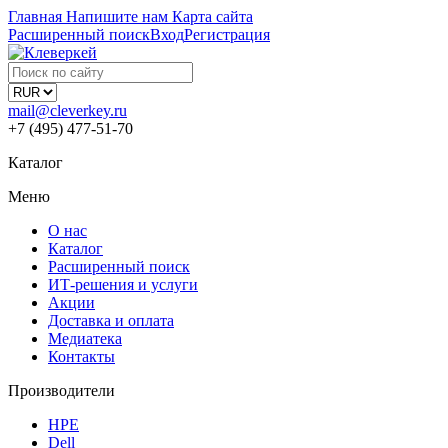
Главная
Напишите нам
Карта сайта
Расширенный поиск
Вход
Регистрация
mail@cleverkey.ru
+7 (495) 477-51-70
Каталог
Меню
О нас
Каталог
Расширенный поиск
ИТ-решения и услуги
Акции
Доставка и оплата
Медиатека
Контакты
Производители
HPE
Dell