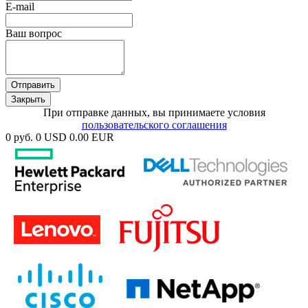
E-mail
Ваш вопрос
Отправить
Закрыть
При отправке данных, вы принимаете условия
пользовательского соглашения
0 руб.
0 USD
0.00 EUR