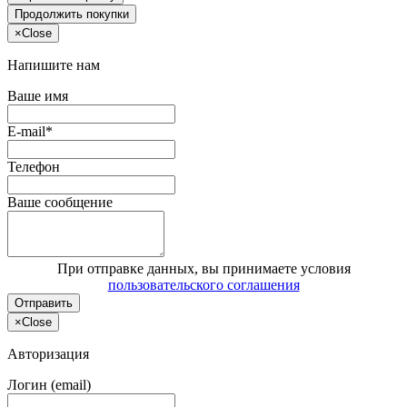
Продолжить покупки
×
Close
Напишите нам
Ваше имя
E-mail*
Телефон
Ваше сообщение
При отправке данных, вы принимаете условия
пользовательского соглашения
Отправить
×
Close
Авторизация
Логин (email)