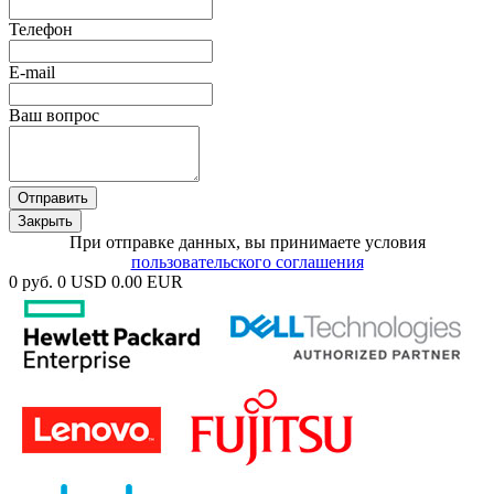
Телефон
E-mail
Ваш вопрос
Отправить
Закрыть
При отправке данных, вы принимаете условия
пользовательского соглашения
0 руб.
0 USD
0.00 EUR