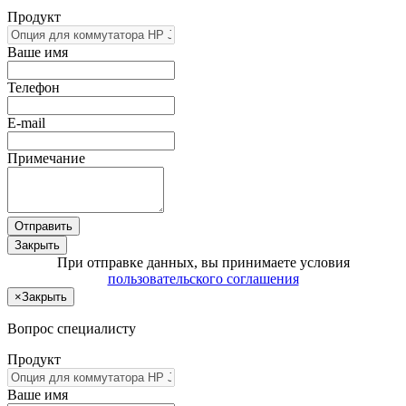
Продукт
Ваше имя
Телефон
E-mail
Примечание
Отправить
Закрыть
При отправке данных, вы принимаете условия
пользовательского соглашения
×
Закрыть
Вопрос специалисту
Продукт
Ваше имя