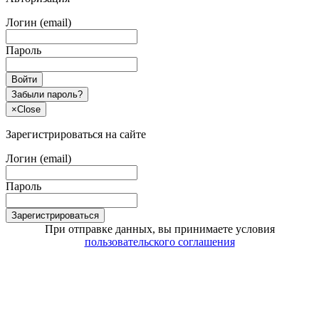
Логин (email)
Пароль
Войти
Забыли пароль?
×
Close
Зарегистрироваться на сайте
Логин (email)
Пароль
Зарегистрироваться
При отправке данных, вы принимаете условия
пользовательского соглашения