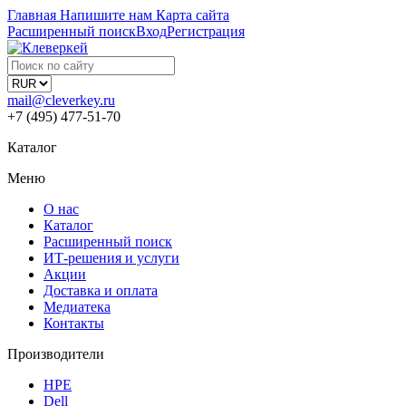
Главная
Напишите нам
Карта сайта
Расширенный поиск
Вход
Регистрация
mail@cleverkey.ru
+7 (495) 477-51-70
Каталог
Меню
О нас
Каталог
Расширенный поиск
ИТ-решения и услуги
Акции
Доставка и оплата
Медиатека
Контакты
Производители
HPE
Dell