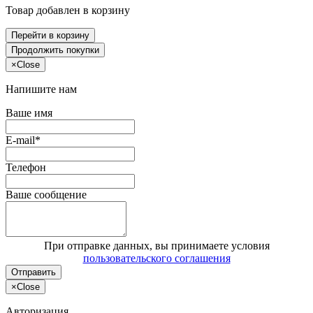
Товар добавлен в корзину
Перейти в корзину
Продолжить покупки
×
Close
Напишите нам
Ваше имя
E-mail*
Телефон
Ваше сообщение
При отправке данных, вы принимаете условия
пользовательского соглашения
Отправить
×
Close
Авторизация