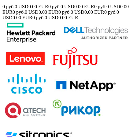
0 руб.
0 USD
0.00 EUR
0 руб.
0 USD
0.00 EUR
0 руб.
0 USD
0.00
EUR
0 руб.
0 USD
0.00 EUR
0 руб.
0 USD
0.00 EUR
0 руб.
0
USD
0.00 EUR
0 руб.
0 USD
0.00 EUR