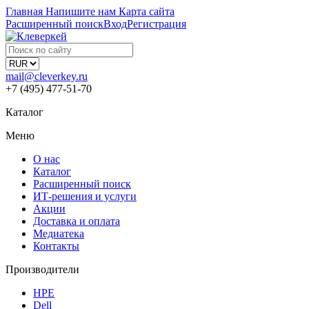
Главная
Напишите нам
Карта сайта
Расширенный поиск
Вход
Регистрация
mail@cleverkey.ru
+7 (495) 477-51-70
Каталог
Меню
О нас
Каталог
Расширенный поиск
ИТ-решения и услуги
Акции
Доставка и оплата
Медиатека
Контакты
Производители
HPE
Dell