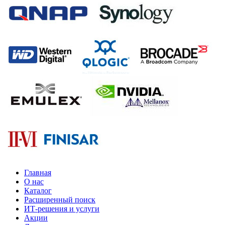
Главная
О нас
Каталог
Расширенный поиск
ИТ-решения и услуги
Акции