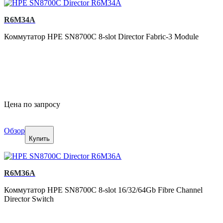
R6M34A
Коммутатор HPE SN8700C 8-slot Director Fabric-3 Module
Цена по запросу
Обзор
Купить
R6M36A
Коммутатор HPE SN8700C 8-slot 16/32/64Gb Fibre Channel
Director Switch