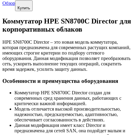
Обзор
Купить
Коммутатор HPE SN8700C Director для
корпоративных облаков
HPE SN8700C Director – это новая модель коммутатора,
которая предназначена для современных растущих компаний,
имеющих строгие критерии по подбору сетевого
оборудования. Данная модификация позволяет преобразовать
сеть, ускорить выполнение текущих операций, сократить
время задержек, усилить защиту данных.
Особенности и преимущества оборудования
Коммутатор HPE SN8700C Director создан для
современных сред хранения данных, работающих с
критически важной информацией.
Модель отличается высокой производительностью,
надежностью, предсказуемостью, адаптивностью,
обеспечивает согласованность в действиях.
Данная модификация имеет класс Director и
предназначена для сетей SAN, она подойдет малым и