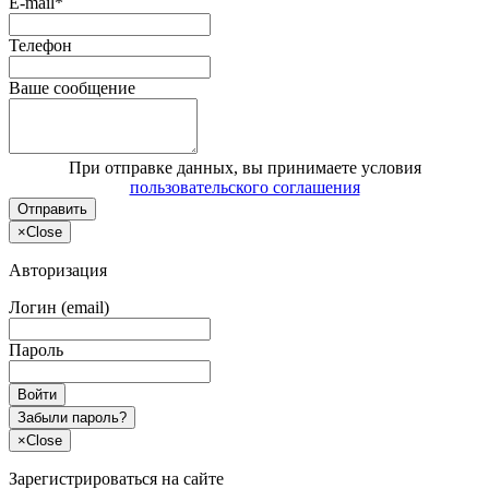
E-mail*
Телефон
Ваше сообщение
При отправке данных, вы принимаете условия
пользовательского соглашения
Отправить
×
Close
Авторизация
Логин (email)
Пароль
Войти
Забыли пароль?
×
Close
Зарегистрироваться на сайте