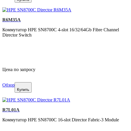
R6M35A
Коммутатор HPE SN8700C 4-slot 16/32/64Gb Fibre Channel
Director Switch
Цена по запросу
Обзор
Купить
R7L01A
Коммутатор HPE SN8700C 16-slot Director Fabric-3 Module