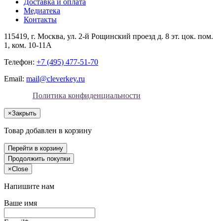
Доставка и оплата
Медиатека
Контакты
115419
, г.
Москва
, ул.
2-й Рощинский проезд д. 8 эт. цок. пом.
1, ком. 10-11А
Телефон:
+7 (495) 477-51-70
Email:
mail@cleverkey.ru
Политика конфиденциальности
×
Закрыть
Товар добавлен в корзину
Перейти в корзину
Продолжить покупки
×
Close
Напишите нам
Ваше имя