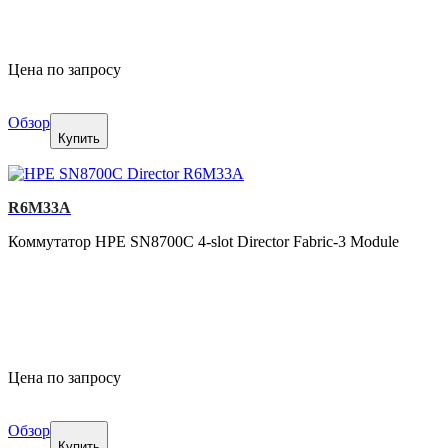
Цена по запросу
Обзор
Купить
R6M33A
Коммутатор HPE SN8700C 4-slot Director Fabric-3 Module
Цена по запросу
Обзор
Купить