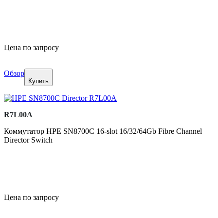
Цена по запросу
Обзор
Купить
R7L00A
Коммутатор HPE SN8700C 16-slot 16/32/64Gb Fibre Channel
Director Switch
Цена по запросу