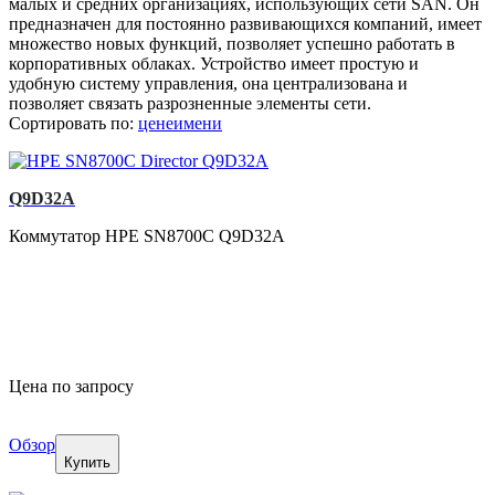
малых и средних организациях, использующих сети SAN. Он
предназначен для постоянно развивающихся компаний, имеет
множество новых функций, позволяет успешно работать в
корпоративных облаках. Устройство имеет простую и
удобную систему управления, она централизована и
позволяет связать разрозненные элементы сети.
Сортировать по:
цене
имени
Q9D32A
Коммутатор HPE SN8700C Q9D32A
Цена по запросу
Обзор
Купить