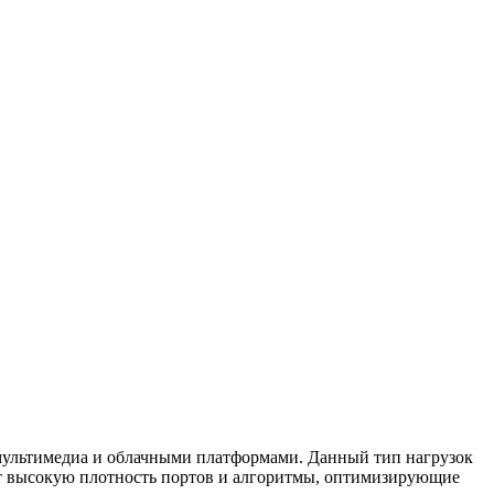
 мультимедиа и облачными платформами. Данный тип нагрузок
ют высокую плотность портов и алгоритмы, оптимизирующие