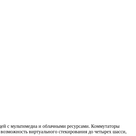
щей с мультимедиа и облачными ресурсами. Коммутаторы
 возможность виртуального стекирования до четырех шасси,