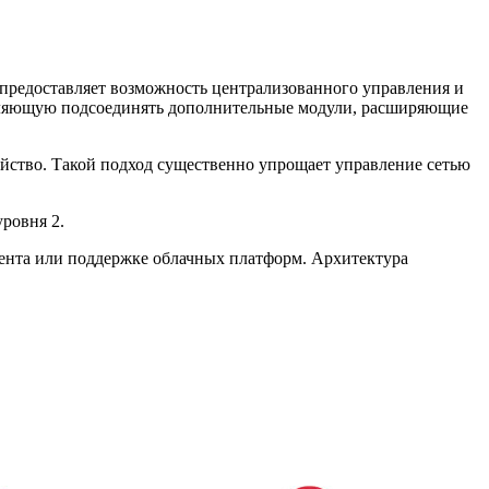
 предоставляет возможность централизованного управления и
воляющую подсоединять дополнительные модули, расширяющие
ойство. Такой подход существенно упрощает управление сетью
ровня 2.
тента или поддержке облачных платформ. Архитектура