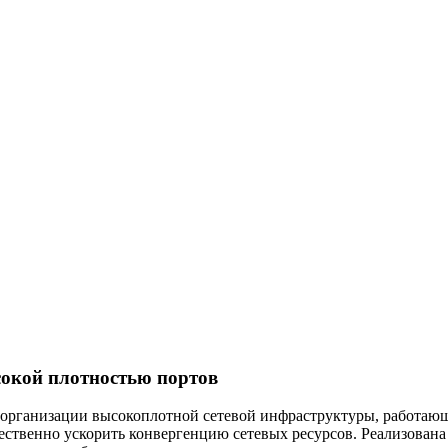
сокой плотностью портов
 организации высокоплотной сетевой инфраструктуры, работаю
ственно ускорить конвергенцию сетевых ресурсов. Реализована