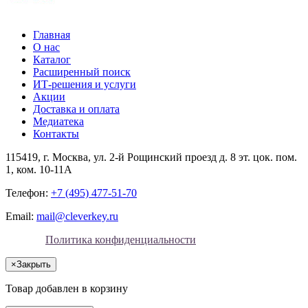
Главная
О нас
Каталог
Расширенный поиск
ИТ-решения и услуги
Акции
Доставка и оплата
Медиатека
Контакты
115419
, г.
Москва
, ул.
2-й Рощинский проезд д. 8 эт. цок. пом.
1, ком. 10-11А
Телефон:
+7 (495) 477-51-70
Email:
mail@cleverkey.ru
Политика конфиденциальности
×
Закрыть
Товар добавлен в корзину