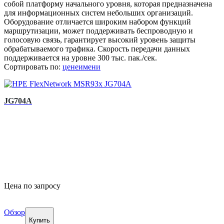
собой платформу начального уровня, которая предназначена
для информационных систем небольших организаций.
Оборудование отличается широким набором функций
маршрутизации, может поддерживать беспроводную и
голосовую связь, гарантирует высокий уровень защиты
обрабатываемого трафика. Скорость передачи данных
поддерживается на уровне 300 тыс. пак./сек.
Сортировать по:
цене
имени
JG704A
Цена по запросу
Обзор
Купить