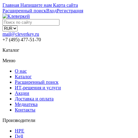
Главная
Напишите нам
Карта сайта
Расширенный поиск
Вход
Регистрация
mail@cleverkey.ru
+7 (495) 477-51-70
Каталог
Меню
О нас
Каталог
Расширенный поиск
ИТ-решения и услуги
Акции
Доставка и оплата
Медиатека
Контакты
Производители
HPE
Dell