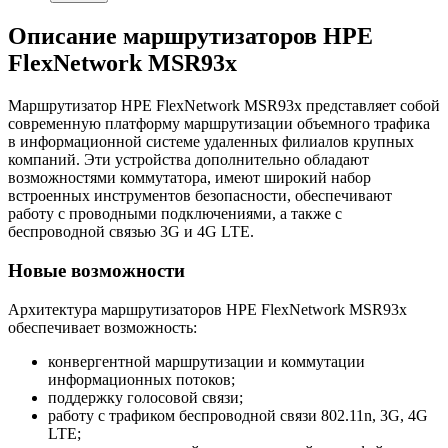
Описание маршрутизаторов HPE
FlexNetwork MSR93x
Маршрутизатор HPE FlexNetwork MSR93x представляет собой
современную платформу маршрутизации объемного трафика
в информационной системе удаленных филиалов крупных
компаний. Эти устройства дополнительно обладают
возможностями коммутатора, имеют широкий набор
встроенных инструментов безопасности, обеспечивают
работу с проводными подключениями, а также с
беспроводной связью 3G и 4G LTE.
Новые возможности
Архитектура маршрутизаторов HPE FlexNetwork MSR93x
обеспечивает возможность:
конвергентной маршрутизации и коммутации
информационных потоков;
поддержку голосовой связи;
работу с трафиком беспроводной связи 802.11n, 3G, 4G
LTE;