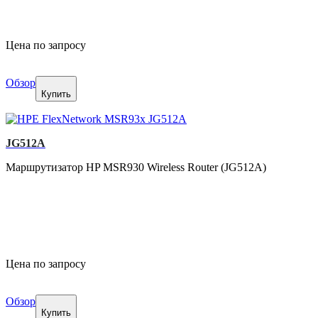
Цена по запросу
Обзор
Купить
JG512A
Маршрутизатор HP MSR930 Wireless Router (JG512A)
Цена по запросу
Обзор
Купить