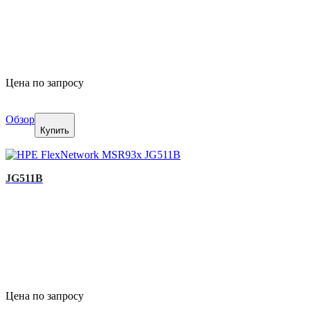
Цена по запросу
Обзор
Купить
JG511B
Цена по запросу