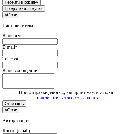
Перейти в корзину
Продолжить покупки
×
Close
Напишите нам
Ваше имя
E-mail*
Телефон
Ваше сообщение
При отправке данных, вы принимаете условия
пользовательского соглашения
Отправить
×
Close
Авторизация
Логин (email)