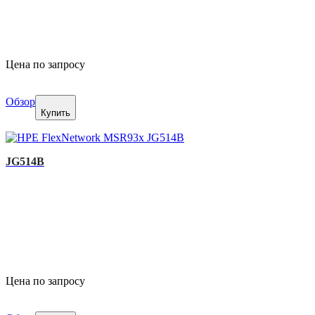
Цена по запросу
Обзор
Купить
JG514B
Цена по запросу