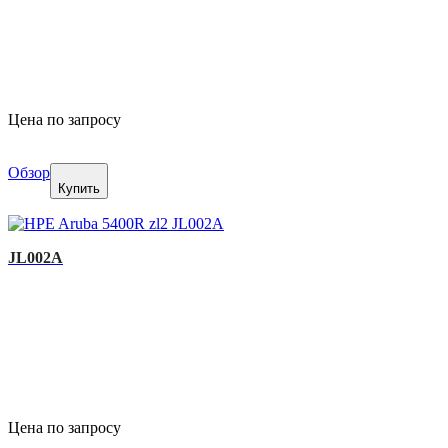
Цена по запросу
Обзор
Купить
JL002A
Цена по запросу