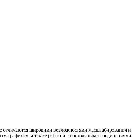
ые отличаются широкими возможностями масштабирования и
ным трафиком, а также работой с восходящими соединениями