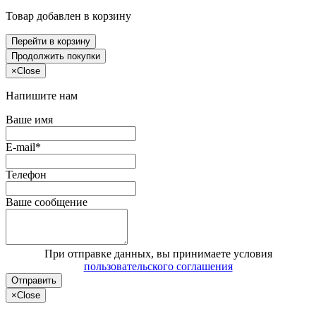
Товар добавлен в корзину
Перейти в корзину
Продолжить покупки
×
Close
Напишите нам
Ваше имя
E-mail*
Телефон
Ваше сообщение
При отправке данных, вы принимаете условия
пользовательского соглашения
Отправить
×
Close