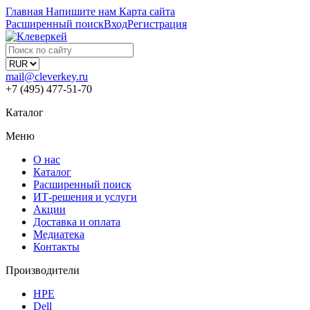
Главная
Напишите нам
Карта сайта
Расширенный поиск
Вход
Регистрация
mail@cleverkey.ru
+7 (495) 477-51-70
Каталог
Меню
О нас
Каталог
Расширенный поиск
ИТ-решения и услуги
Акции
Доставка и оплата
Медиатека
Контакты
Производители
HPE
Dell