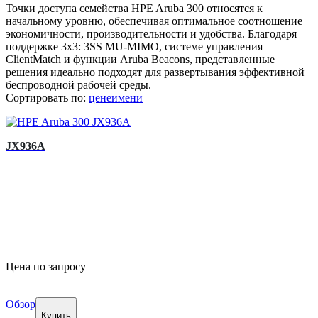
Точки доступа семейства HPE Aruba 300 относятся к
начальному уровню, обеспечивая оптимальное соотношение
экономичности, производительности и удобства. Благодаря
поддержке 3x3: 3SS MU-MIMO, системе управления
ClientMatch и функции Aruba Beacons, представленные
решения идеально подходят для развертывания эффективной
беспроводной рабочей среды.
Сортировать по:
цене
имени
JX936A
Цена по запросу
Обзор
Купить