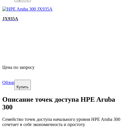
JX935A
Цена по запросу
Обзор
Купить
Описание точек доступа HPE Aruba
300
Семейство точек доступа начального уровня HPE Aruba 300
сочетает в себе экономичность и простоту