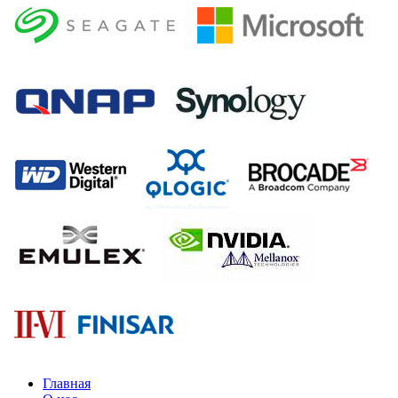
Главная