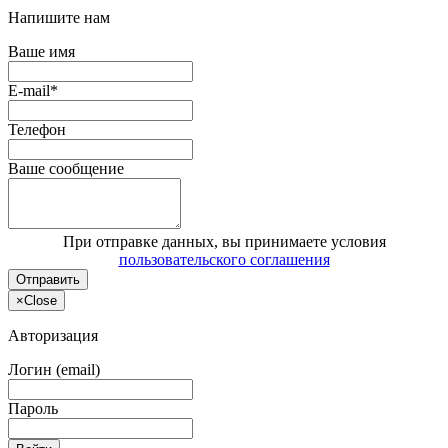
Напишите нам
Ваше имя
E-mail*
Телефон
Ваше сообщение
При отправке данных, вы принимаете условия
пользовательского соглашения
Отправить
×
Close
Авторизация
Логин (email)
Пароль