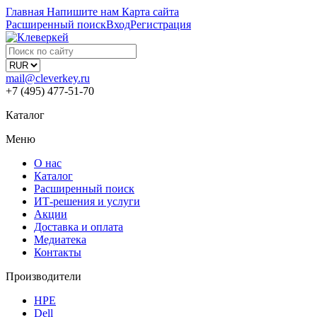
Главная
Напишите нам
Карта сайта
Расширенный поиск
Вход
Регистрация
mail@cleverkey.ru
+7 (495) 477-51-70
Каталог
Меню
О нас
Каталог
Расширенный поиск
ИТ-решения и услуги
Акции
Доставка и оплата
Медиатека
Контакты
Производители
HPE
Dell