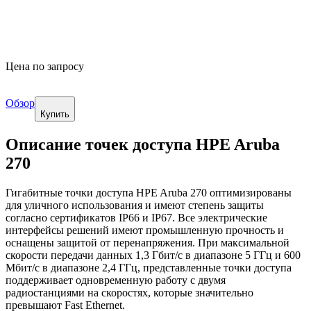
Цена по запросу
Обзор
Купить
Описание точек доступа HPE Aruba
270
Гигабитные точки доступа HPE Aruba 270 оптимизированы
для уличного использования и имеют степень защиты
согласно сертификатов IP66 и IP67. Все электрические
интерфейсы решений имеют промышленную прочность и
оснащены защитой от перенапряжения. При максимальной
скорости передачи данных 1,3 Гбит/с в диапазоне 5 ГГц и 600
Мбит/с в диапазоне 2,4 ГГц, представленные точки доступа
поддерживает одновременную работу с двумя
радиостанциями на скоростях, которые значительно
превышают Fast Ethernet.