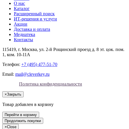
О нас
Каталог
Расширенный поиск
ИТ-решения и услуги
Акции
Доставка и оплата
Медиатека
Контакты
115419
, г.
Москва
, ул.
2-й Рощинский проезд д. 8 эт. цок. пом.
1, ком. 10-11А
Телефон:
+7 (495) 477-51-70
Email:
mail@cleverkey.ru
Политика конфиденциальности
×
Закрыть
Товар добавлен в корзину
Перейти в корзину
Продолжить покупки
×
Close