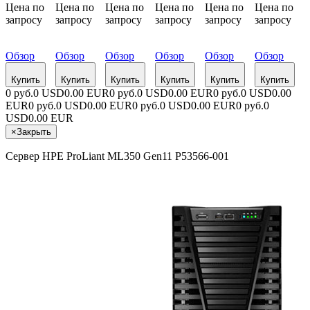
Цена по
Цена по
Цена по
Цена по
Цена по
Цена по
запросу
запросу
запросу
запросу
запросу
запросу
Обзор
Обзор
Обзор
Обзор
Обзор
Обзор
Купить
Купить
Купить
Купить
Купить
Купить
0 руб.
0 USD
0.00 EUR
0 руб.
0 USD
0.00 EUR
0 руб.
0 USD
0.00
EUR
0 руб.
0 USD
0.00 EUR
0 руб.
0 USD
0.00 EUR
0 руб.
0
USD
0.00 EUR
×
Закрыть
Сервер HPE ProLiant ML350 Gen11 P53566-001