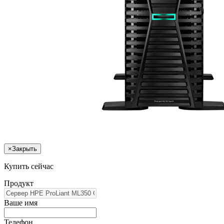
×
Закрыть
Купить сейчас
Продукт
Ваше имя
Телефон