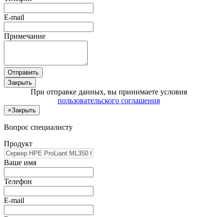
E-mail
Примечание
Отправить
Закрыть
При отправке данных, вы принимаете условия
пользовательского соглашения
×
Закрыть
Вопрос специалисту
Продукт
Ваше имя
Телефон
E-mail