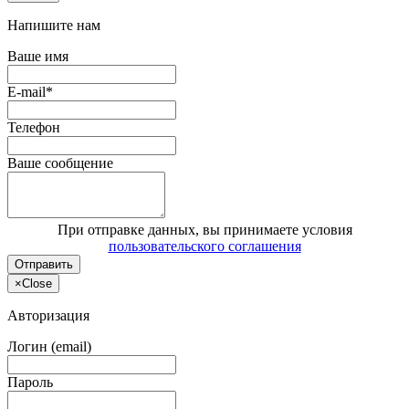
Напишите нам
Ваше имя
E-mail*
Телефон
Ваше сообщение
При отправке данных, вы принимаете условия
пользовательского соглашения
Отправить
×
Close
Авторизация
Логин (email)
Пароль