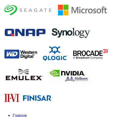
Главная