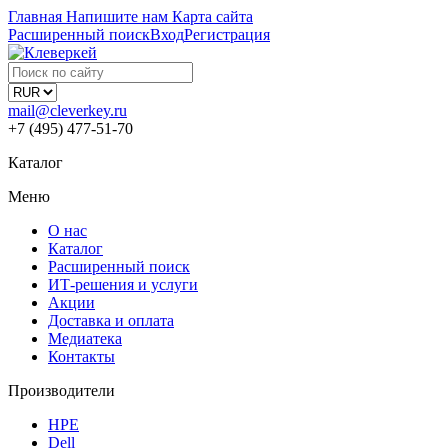
Главная
Напишите нам
Карта сайта
Расширенный поиск
Вход
Регистрация
mail@cleverkey.ru
+7 (495) 477-51-70
Каталог
Меню
О нас
Каталог
Расширенный поиск
ИТ-решения и услуги
Акции
Доставка и оплата
Медиатека
Контакты
Производители
HPE
Dell