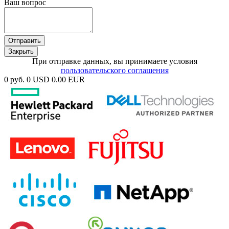
Ваш вопрос
Отправить
Закрыть
При отправке данных, вы принимаете условия
пользовательского соглашения
0 руб.
0 USD
0.00 EUR