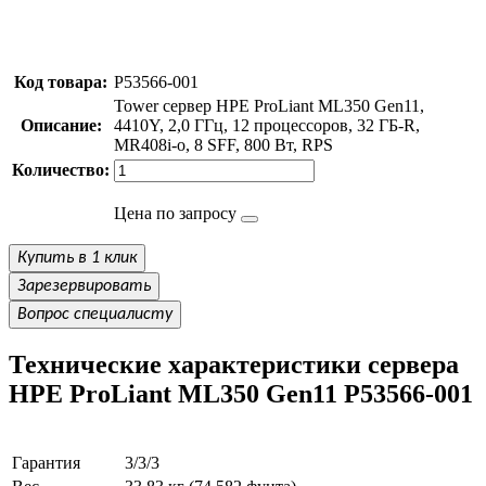
Код товара:
P53566-001
Tower сервер HPE ProLiant ML350 Gen11,
Описание:
4410Y, 2,0 ГГц, 12 процессоров, 32 ГБ-R,
MR408i-o, 8 SFF, 800 Вт, RPS
Количество:
Цена по запросу
Купить в 1 клик
Зарезервировать
Вопрос специалисту
Технические характеристики сервера
HPE ProLiant ML350 Gen11 P53566-001
Гарантия
3/3/3