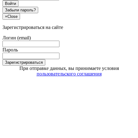
Войти
Забыли пароль?
×
Close
Зарегистрироваться на сайте
Логин (email)
Пароль
Зарегистрироваться
При отправке данных, вы принимаете условия
пользовательского соглашения