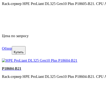
Rack-сервер HPE ProLiant DL325 Gen10 Plus P18605-B21. CPU A
Цена по запросу
Обзор
Купить
P18604-B21
Rack-сервер HPE ProLiant DL325 Gen10 Plus P18604-B21. CPU A