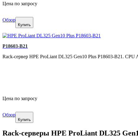
Цена по запросу
Обзор
Купить
P18603-B21
Rack-сервер HPE ProLiant DL325 Gen10 Plus P18603-B21. CPU
Цена по запросу
Обзор
Купить
Rack-серверы HPE ProLiant DL325 Gen1