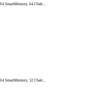
4 SmartMemory, 64 Гбай...
4 SmartMemory, 32 Гбай...