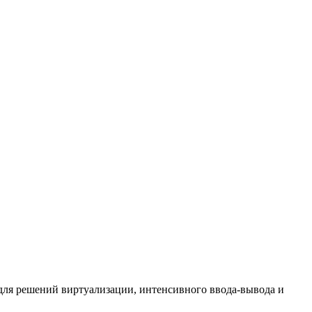
для решений виртуализации, интенсивного ввода-вывода и