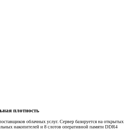
ьная плотность
поставщиков облачных услуг. Сервер базируется на открытых
тельных накопителей и 8 слотов оперативной памяти DDR4