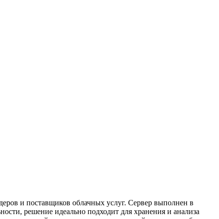
деров и поставщиков облачных услуг. Сервер выполнен в
ности, решение идеально подходит для хранения и анализа