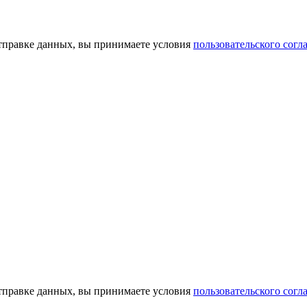
тправке данных, вы принимаете условия
пользовательского согл
тправке данных, вы принимаете условия
пользовательского согл