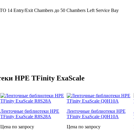
 14 Entry/Exit Chambers до 50 Chambers Left Service Bay
еки HPE TFinity ExaScale
Ленточные библиотеки HPE
Ленточные библиотеки HPE
TFinity ExaScale R8S28A
TFinity ExaScale Q0H10A
Цена по запросу
Цена по запросу