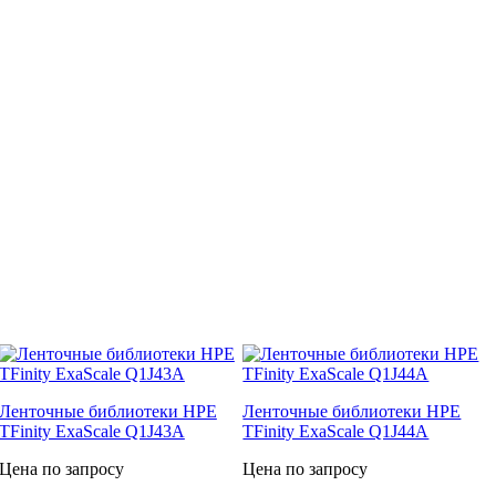
Ленточные библиотеки HPE
Ленточные библиотеки HPE
TFinity ExaScale Q1J43A
TFinity ExaScale Q1J44A
Цена по запросу
Цена по запросу