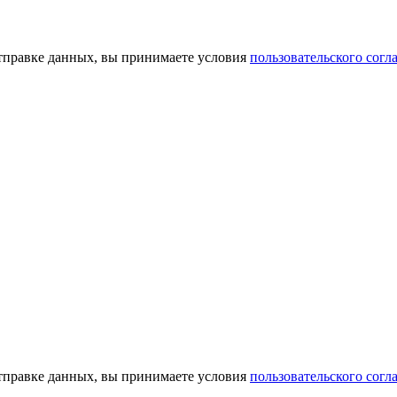
тправке данных, вы принимаете условия
пользовательского согл
тправке данных, вы принимаете условия
пользовательского согл