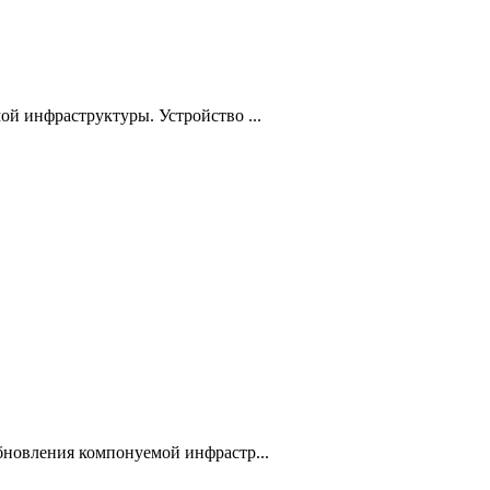
ой инфраструктуры. Устройство ...
бновления компонуемой инфрастр...