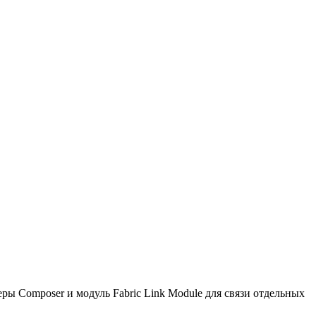
ры Composer и модуль Fabric Link Module для связи отдельных