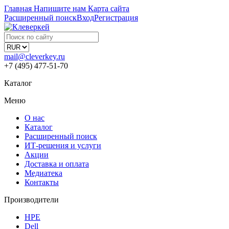
Главная
Напишите нам
Карта сайта
Расширенный поиск
Вход
Регистрация
mail@cleverkey.ru
+7 (495) 477-51-70
Каталог
Меню
О нас
Каталог
Расширенный поиск
ИТ-решения и услуги
Акции
Доставка и оплата
Медиатека
Контакты
Производители
HPE
Dell