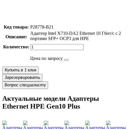
Код товара:
P28778-B21
Адаптер Intel X710-DA2 Ethernet 10 Гбит/с с 2
Описание:
портами SFP+ OCP3 для HPE
Количество:
Цена по запросу
Купить в 1 клик
Зарезервировать
Вопрос специалисту
Актуальные модели Адаптеры
Ethernet HPE Gen10 Plus