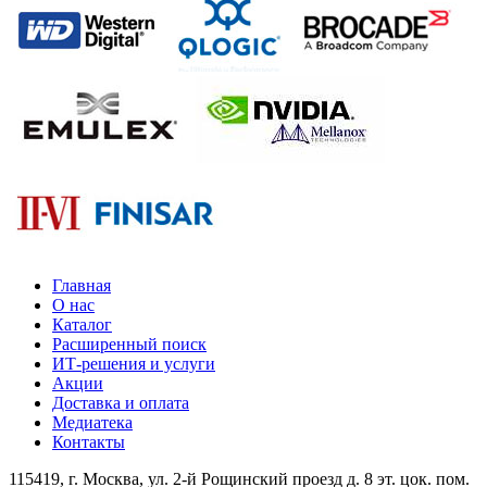
Главная
О нас
Каталог
Расширенный поиск
ИТ-решения и услуги
Акции
Доставка и оплата
Медиатека
Контакты
115419
, г.
Москва
, ул.
2-й Рощинский проезд д. 8 эт. цок. пом.