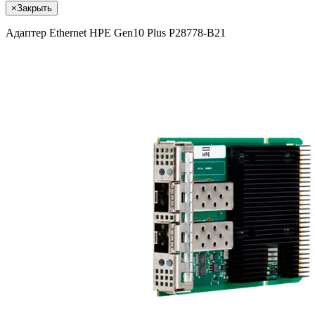
×
Закрыть
Адаптер Ethernet HPE Gen10 Plus P28778-B21