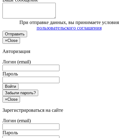
При отправке данных, вы принимаете условия
пользовательского соглашения
Отправить
×
Close
Авторизация
Логин (email)
Пароль
Войти
Забыли пароль?
×
Close
Зарегистрироваться на сайте
Логин (email)
Пароль