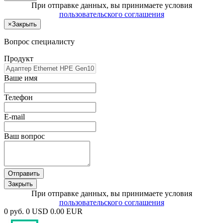
При отправке данных, вы принимаете условия
пользовательского соглашения
×
Закрыть
Вопрос специалисту
Продукт
Ваше имя
Телефон
E-mail
Ваш вопрос
Отправить
Закрыть
При отправке данных, вы принимаете условия
пользовательского соглашения
0 руб.
0 USD
0.00 EUR