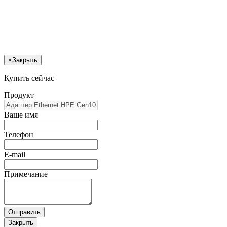
×
Закрыть
Купить сейчас
Продукт
Ваше имя
Телефон
E-mail
Примечание
Отправить
Закрыть