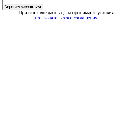
Зарегистрироваться
При отправке данных, вы принимаете условия
пользовательского соглашения