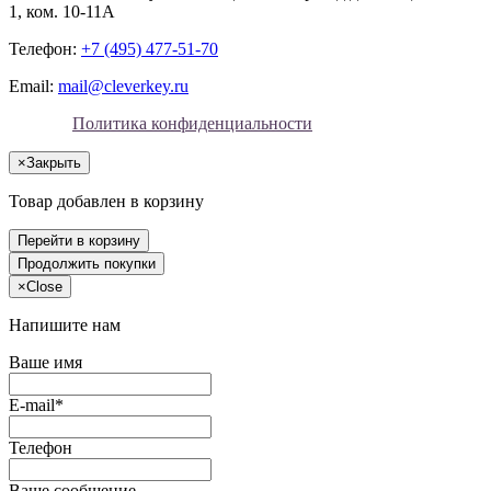
1, ком. 10-11А
Телефон:
+7 (495) 477-51-70
Email:
mail@cleverkey.ru
Политика конфиденциальности
×
Закрыть
Товар добавлен в корзину
Перейти в корзину
Продолжить покупки
×
Close
Напишите нам
Ваше имя
E-mail*
Телефон
Ваше сообщение