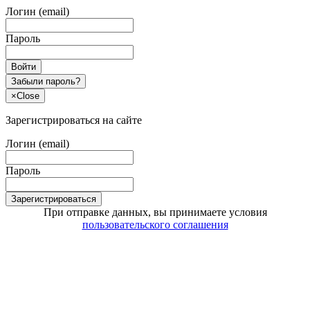
Логин (email)
Пароль
Войти
Забыли пароль?
×
Close
Зарегистрироваться на сайте
Логин (email)
Пароль
Зарегистрироваться
При отправке данных, вы принимаете условия
пользовательского соглашения