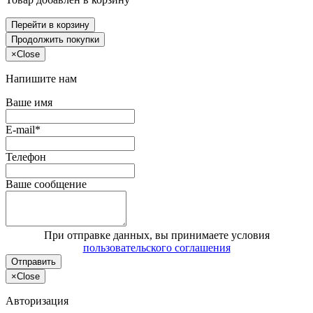
Перейти в корзину
Продолжить покупки
×
Close
Напишите нам
Ваше имя
E-mail*
Телефон
Ваше сообщение
При отправке данных, вы принимаете условия
пользовательского соглашения
Отправить
×
Close
Авторизация