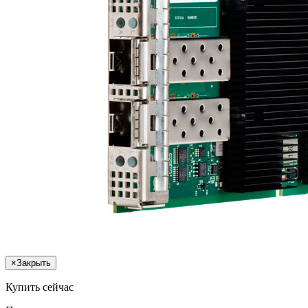
×
Закрыть
Купить сейчас