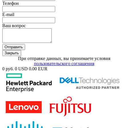
Телефон
E-mail
Ваш вопрос
Отправить
Закрыть
При отправке данных, вы принимаете условия
пользовательского соглашения
0 руб.
0 USD
0.00 EUR