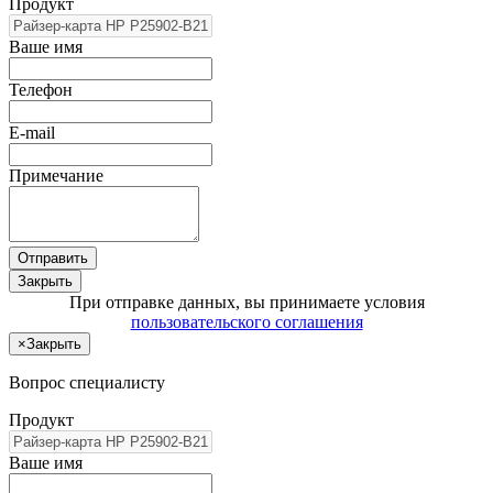
Продукт
Ваше имя
Телефон
E-mail
Примечание
Отправить
Закрыть
При отправке данных, вы принимаете условия
пользовательского соглашения
×
Закрыть
Вопрос специалисту
Продукт
Ваше имя