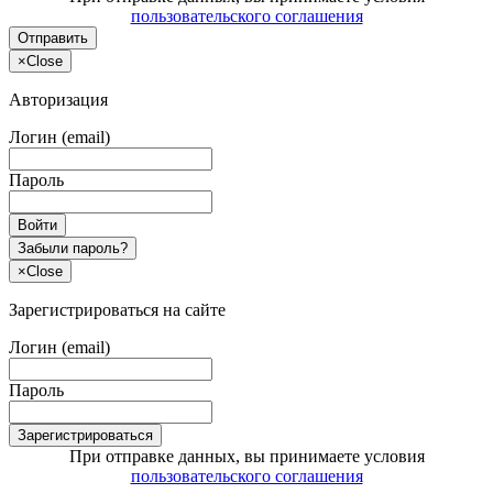
пользовательского соглашения
Отправить
×
Close
Авторизация
Логин (email)
Пароль
Войти
Забыли пароль?
×
Close
Зарегистрироваться на сайте
Логин (email)
Пароль
Зарегистрироваться
При отправке данных, вы принимаете условия
пользовательского соглашения