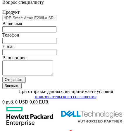
Вопрос специалисту
Продукт
Ваше имя
Телефон
E-mail
Ваш вопрос
Отправить
Закрыть
При отправке данных, вы принимаете условия
пользовательского соглашения
0 руб.
0 USD
0.00 EUR