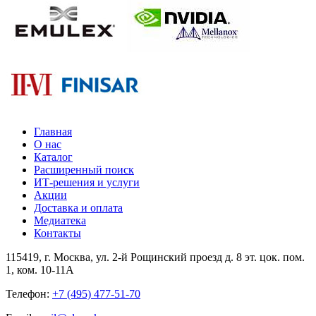
Главная
О нас
Каталог
Расширенный поиск
ИТ-решения и услуги
Акции
Доставка и оплата
Медиатека
Контакты
115419
, г.
Москва
, ул.
2-й Рощинский проезд д. 8 эт. цок. пом.
1, ком. 10-11А
Телефон:
+7 (495) 477-51-70