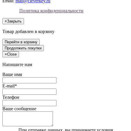
Email:
mail@cleverkey.ru
Политика конфиденциальности
×
Закрыть
Товар добавлен в корзину
Перейти в корзину
Продолжить покупки
×
Close
Напишите нам
Ваше имя
E-mail*
Телефон
Ваше сообщение
При отправке данных, вы принимаете условия