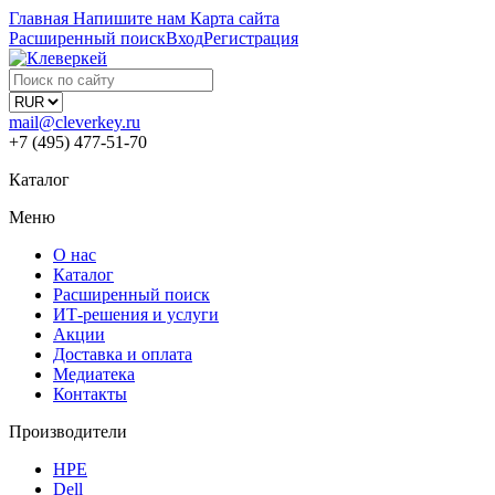
Главная
Напишите нам
Карта сайта
Расширенный поиск
Вход
Регистрация
mail@cleverkey.ru
+7 (495) 477-51-70
Каталог
Меню
О нас
Каталог
Расширенный поиск
ИТ-решения и услуги
Акции
Доставка и оплата
Медиатека
Контакты
Производители
HPE
Dell