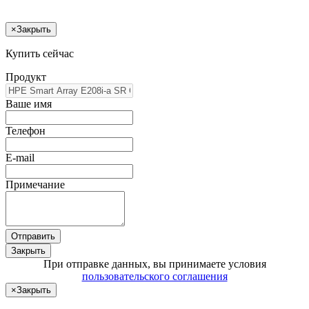
×
Закрыть
Купить сейчас
Продукт
Ваше имя
Телефон
E-mail
Примечание
Отправить
Закрыть
При отправке данных, вы принимаете условия
пользовательского соглашения
×
Закрыть