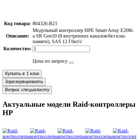
Код товара:
804326-B21
Модульный контроллер HPE Smart Array E208i-
Описание:
a SR Gen10 (8 внутренних каналов/без кэш-
памяти), SAS 12 Гбит/с
Количество:
Цена по запросу
Купить в 1 клик
Зарезервировать
Вопрос специалисту
Актуальные модели Raid-контроллеры
HP