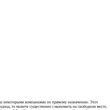
ко некоторыми компаниями по прямому назначению. Этот
дход, то можете существенно сэкономить на свободном месте,