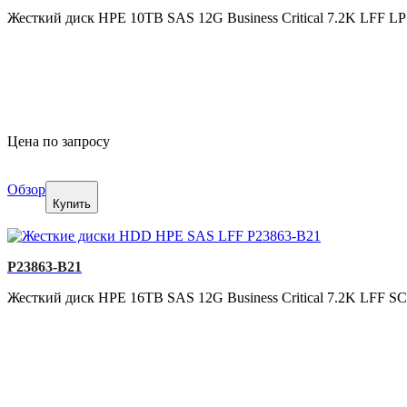
Жесткий диск HPE 10TB SAS 12G Business Critical 7.2K LFF LP 
Цена по запросу
Обзор
Купить
P23863-B21
Жесткий диск HPE 16TB SAS 12G Business Critical 7.2K LFF SC 