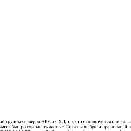
й группы серверов HPE и СХД, так что используются они толь
меет быстро считывать данные. Если вы выбрали правильный по