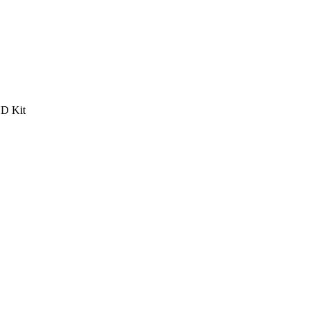
D Kit