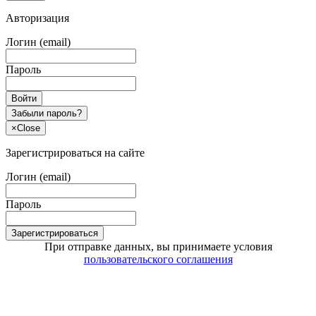
Авторизация
Логин (email)
Пароль
Войти
Забыли пароль?
×
Close
Зарегистрироваться на сайте
Логин (email)
Пароль
Зарегистрироваться
При отправке данных, вы принимаете условия
пользовательского соглашения