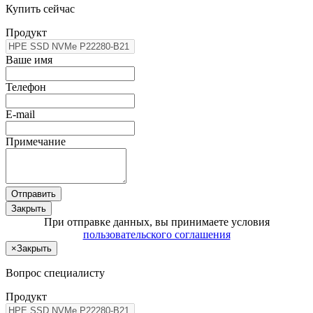
Купить сейчас
Продукт
Ваше имя
Телефон
E-mail
Примечание
Отправить
Закрыть
При отправке данных, вы принимаете условия
пользовательского соглашения
×
Закрыть
Вопрос специалисту
Продукт