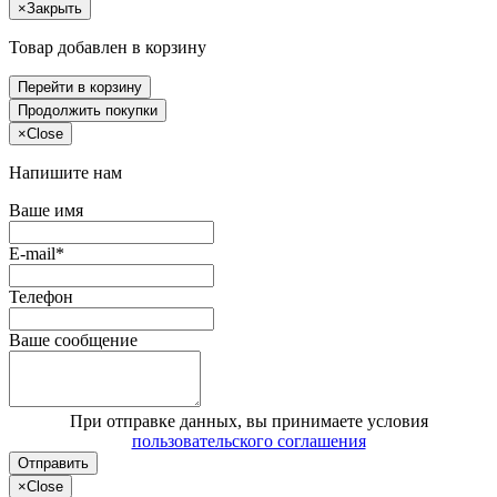
×
Закрыть
Товар добавлен в корзину
Перейти в корзину
Продолжить покупки
×
Close
Напишите нам
Ваше имя
E-mail*
Телефон
Ваше сообщение
При отправке данных, вы принимаете условия
пользовательского соглашения
Отправить
×
Close