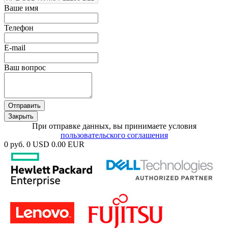
Ваше имя
Телефон
E-mail
Ваш вопрос
Отправить
Закрыть
При отправке данных, вы принимаете условия
пользовательского соглашения
0 руб.
0 USD
0.00 EUR