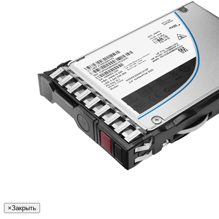
×
Закрыть