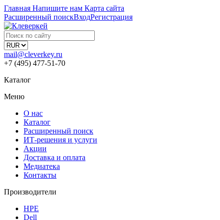
Главная
Напишите нам
Карта сайта
Расширенный поиск
Вход
Регистрация
mail@cleverkey.ru
+7 (495) 477-51-70
Каталог
Меню
О нас
Каталог
Расширенный поиск
ИТ-решения и услуги
Акции
Доставка и оплата
Медиатека
Контакты
Производители
HPE
Dell