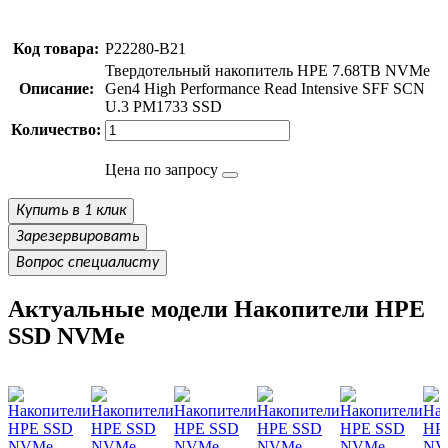
Код товара:
P22280-B21
Твердотельный накопитель HPE 7.68TB NVMe
Описание:
Gen4 High Performance Read Intensive SFF SCN
U.3 PM1733 SSD
Количество:
Цена по запросу
Купить в 1 клик
Зарезервировать
Вопрос специалисту
Актуальные модели Накопители HPE
SSD NVMe