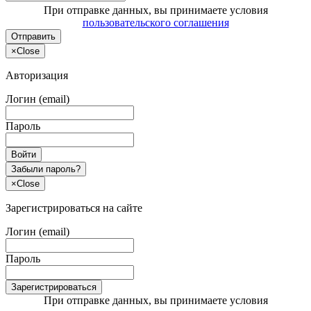
При отправке данных, вы принимаете условия
пользовательского соглашения
Отправить
×
Close
Авторизация
Логин (email)
Пароль
Войти
Забыли пароль?
×
Close
Зарегистрироваться на сайте
Логин (email)
Пароль
Зарегистрироваться
При отправке данных, вы принимаете условия