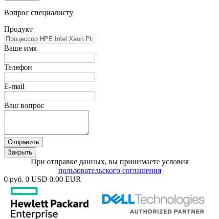
Вопрос специалисту
Продукт
Ваше имя
Телефон
E-mail
Ваш вопрос
Отправить
Закрыть
При отправке данных, вы принимаете условия
пользовательского соглашения
0 руб.
0 USD
0.00 EUR