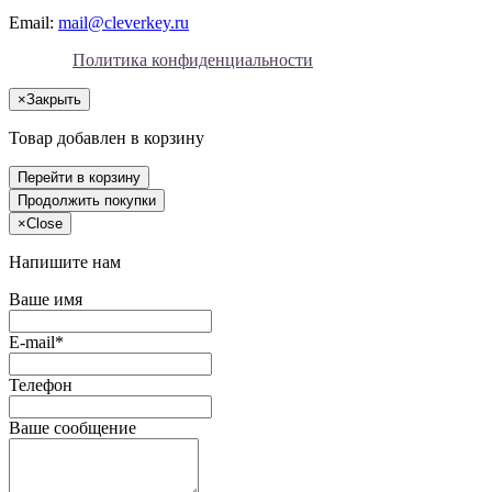
Email:
mail@cleverkey.ru
Политика конфиденциальности
×
Закрыть
Товар добавлен в корзину
Перейти в корзину
Продолжить покупки
×
Close
Напишите нам
Ваше имя
E-mail*
Телефон
Ваше сообщение