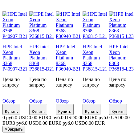
HPE Intel
HPE Intel
HPE Intel
HPE Intel
HPE Intel
Xeon
Xeon
Xeon
Xeon
Xeon
Platinum
Platinum
Platinum
Platinum
Platinum
8368
8368
8368
8368
8368
P40907-B21
P36815-B21
P36940-B21
P36815-L21
P36815-L23
Цена по
Цена по
Цена по
Цена по
Цена по
запросу
запросу
запросу
запросу
запросу
Обзор
Обзор
Обзор
Обзор
Обзор
Купить
Купить
Купить
Купить
Купить
0 руб.
0 USD
0.00 EUR
0 руб.
0 USD
0.00 EUR
0 руб.
0 USD
0.00
EUR
0 руб.
0 USD
0.00 EUR
0 руб.
0 USD
0.00 EUR
×
Закрыть