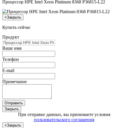
Процессор HPE Intel Xeon Platinum 8368 P36815-L22
×
Закрыть
Купить сейчас
Продукт
Ваше имя
Телефон
E-mail
Примечание
Отправить
Закрыть
При отправке данных, вы принимаете условия
пользовательского соглашения
×
Закрыть