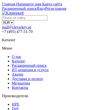
Главная
Напишите нам
Карта сайта
Расширенный поиск
Вход
Регистрация
mail@cleverkey.ru
+7 (495) 477-51-70
Каталог
Меню
О нас
Каталог
Расширенный поиск
ИТ-решения и услуги
Акции
Доставка и оплата
Медиатека
Контакты
Производители
HPE
Dell