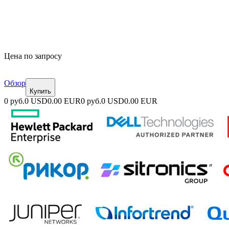
Цена по запросу
Обзор
Купить
0 руб.
0 USD
0.00 EUR
0 руб.
0 USD
0.00 EUR