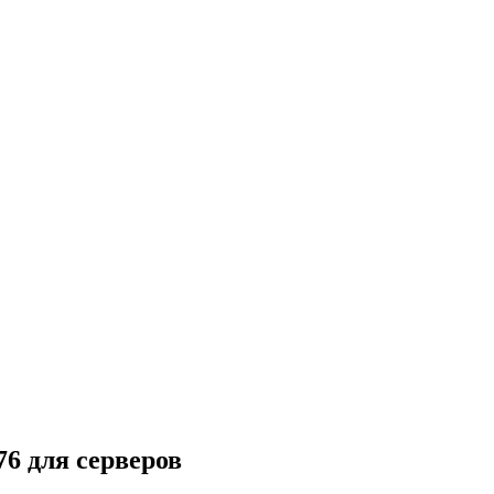
76 для серверов