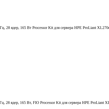
Гц, 28 ядер, 165 Вт Processor Kit для сервера HPE ProLiant XL270
Гц, 28 ядер, 165 Вт, FIO Processor Kit для сервера HPE ProLiant 