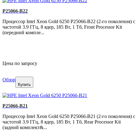
P25066-B22
Процессор Intel Xeon Gold 6250 P25066-B22 (2-го поколения) с
частотой 3.9 ГГц, 8 ядер, 185 Вт, 1 Тб, Front Processor Kit
(передний компле...
Цена по запросу
Обзор
Купить
P25066-B21
Процессор Intel Xeon Gold 6250 P25066-B21 (2-го поколения) с
частотой 3.9 ГГц, 8 ядер, 185 Вт, 1 Тб, Rear Processor Kit
(задний комплект&...