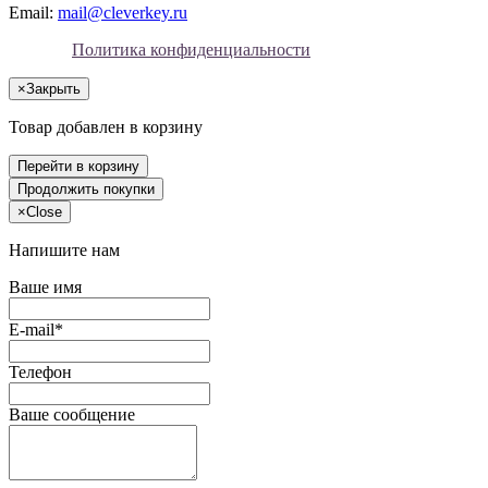
Email:
mail@cleverkey.ru
Политика конфиденциальности
×
Закрыть
Товар добавлен в корзину
Перейти в корзину
Продолжить покупки
×
Close
Напишите нам
Ваше имя
E-mail*
Телефон
Ваше сообщение