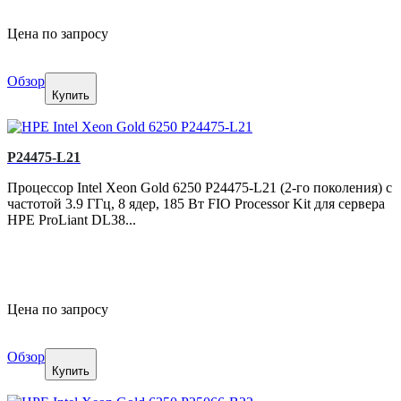
Цена по запросу
Обзор
Купить
P24475-L21
Процессор Intel Xeon Gold 6250 P24475-L21 (2-го поколения) с
частотой 3.9 ГГц, 8 ядер, 185 Вт FIO Processor Kit для сервера
HPE ProLiant DL38...
Цена по запросу
Обзор
Купить