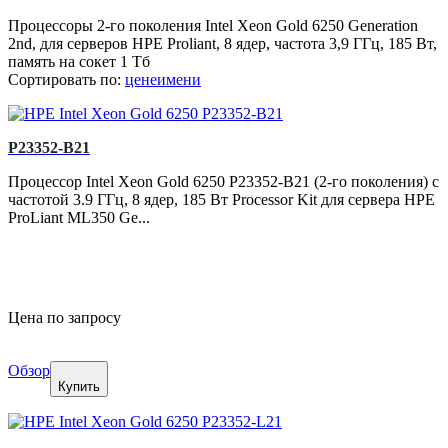
Процессоры 2-го поколения Intel Xeon Gold 6250 Generation
2nd, для серверов HPE Proliant, 8 ядер, частота 3,9 ГГц, 185 Вт,
память на сокет 1 Тб
Сортировать по:
цене
имени
P23352-B21
Процессор Intel Xeon Gold 6250 P23352-B21 (2-го поколения) с
частотой 3.9 ГГц, 8 ядер, 185 Вт Processor Kit для сервера HPE
ProLiant ML350 Ge...
Цена по запросу
Обзор
Купить