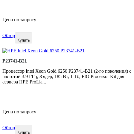
Цена по запросу
Обзор
Купить
P23741-B21
Процессор Intel Xeon Gold 6250 P23741-B21 (2-го поколения) с
частотой 3.9 ГГц, 8 ядер, 185 Вт, 1 Тб, FIO Processor Kit для
сервера HPE ProLia...
Цена по запросу
Обзор
Купить