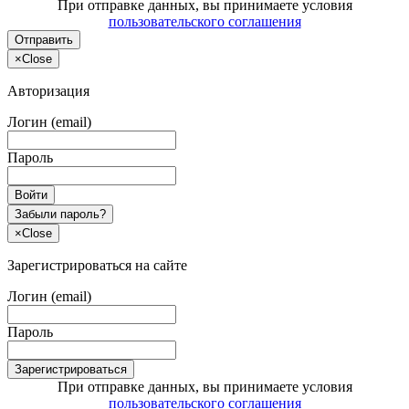
При отправке данных, вы принимаете условия
пользовательского соглашения
Отправить
×
Close
Авторизация
Логин (email)
Пароль
Войти
Забыли пароль?
×
Close
Зарегистрироваться на сайте
Логин (email)
Пароль
Зарегистрироваться
При отправке данных, вы принимаете условия
пользовательского соглашения