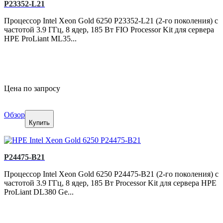
P23352-L21
Процессор Intel Xeon Gold 6250 P23352-L21 (2-го поколения) с
частотой 3.9 ГГц, 8 ядер, 185 Вт FIO Processor Kit для сервера
HPE ProLiant ML35...
Цена по запросу
Обзор
Купить
P24475-B21
Процессор Intel Xeon Gold 6250 P24475-B21 (2-го поколения) с
частотой 3.9 ГГц, 8 ядер, 185 Вт Processor Kit для сервера HPE
ProLiant DL380 Ge...