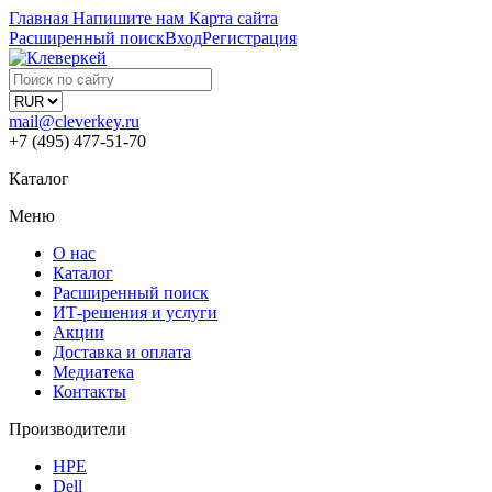
Главная
Напишите нам
Карта сайта
Расширенный поиск
Вход
Регистрация
mail@cleverkey.ru
+7 (495) 477-51-70
Каталог
Меню
О нас
Каталог
Расширенный поиск
ИТ-решения и услуги
Акции
Доставка и оплата
Медиатека
Контакты
Производители
HPE
Dell