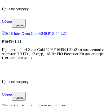
Цена по запросу
Обзор
Купить
P16454-L21
Процессор Intel Xeon Gold 6246 P16454-L21 (2-го поколения) с
частотой 3.3 ГГц, 12 ядер, 165 Вт FIO Processor Kit для сервера
HPE ProLiant ML3...
Цена по запросу
Обзор
Купить