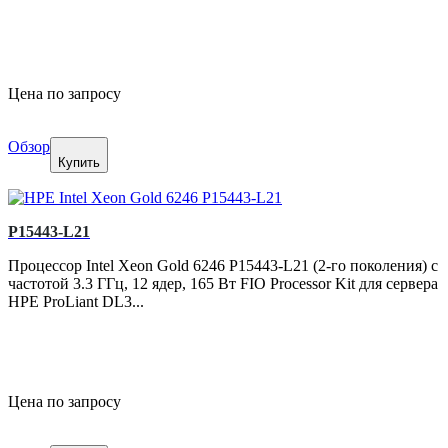
Цена по запросу
Обзор
Купить
P15443-L21
Процессор Intel Xeon Gold 6246 P15443-L21 (2-го поколения) с
частотой 3.3 ГГц, 12 ядер, 165 Вт FIO Processor Kit для сервера
HPE ProLiant DL3...
Цена по запросу