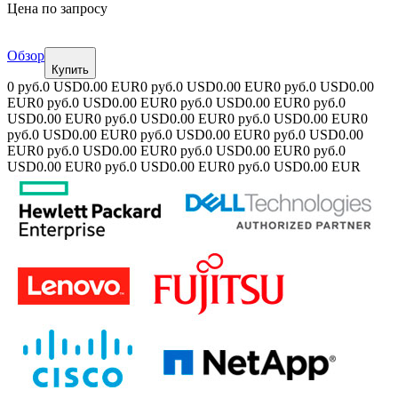
Цена по запросу
Обзор
Купить
0 руб.
0 USD
0.00 EUR
0 руб.
0 USD
0.00 EUR
0 руб.
0 USD
0.00
EUR
0 руб.
0 USD
0.00 EUR
0 руб.
0 USD
0.00 EUR
0 руб.
0
USD
0.00 EUR
0 руб.
0 USD
0.00 EUR
0 руб.
0 USD
0.00 EUR
0
руб.
0 USD
0.00 EUR
0 руб.
0 USD
0.00 EUR
0 руб.
0 USD
0.00
EUR
0 руб.
0 USD
0.00 EUR
0 руб.
0 USD
0.00 EUR
0 руб.
0
USD
0.00 EUR
0 руб.
0 USD
0.00 EUR
0 руб.
0 USD
0.00 EUR