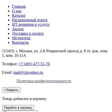
Главная
О нас
Каталог
Расширенный поиск
ИТ-решения и услуги
Акции
Доставка и оплата
Медиатека
Контакты
115419
, г.
Москва
, ул.
2-й Рощинский проезд д. 8 эт. цок. пом.
1, ком. 10-11А
Телефон:
+7 (495) 477-51-70
Email:
mail@cleverkey.ru
Политика конфиденциальности
×
Закрыть
Товар добавлен в корзину
Перейти в корзину