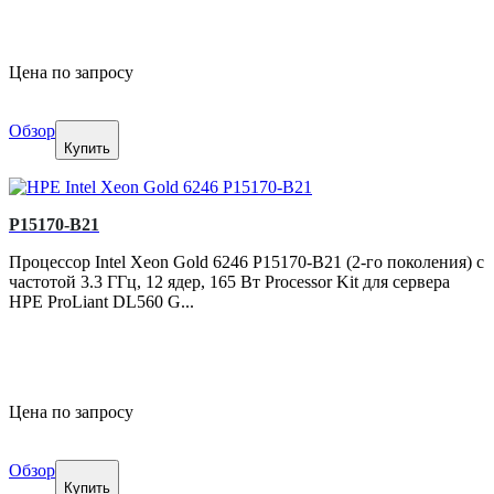
Цена по запросу
Обзор
Купить
P15170-B21
Процессор Intel Xeon Gold 6246 P15170-B21 (2-го поколения) с
частотой 3.3 ГГц, 12 ядер, 165 Вт Processor Kit для сервера
HPE ProLiant DL560 G...
Цена по запросу
Обзор
Купить