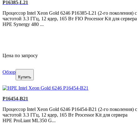
P16385-L21
Процессор Intel Xeon Gold 6246 P16385-L21 (2-го поколения) с
частотой 3.3 ГГц, 12 ядер, 165 Вт FIO Processor Kit для сервера
HPE Synergy 480 ...
Цена по запросу
Обзор
Купить
P16454-B21
Процессор Intel Xeon Gold 6246 P16454-B21 (2-го поколения) с
частотой 3.3 ГГц, 12 ядер, 165 Вт Processor Kit для сервера
HPE ProLiant ML350 G...