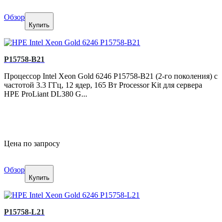
Обзор
Купить
P15758-B21
Процессор Intel Xeon Gold 6246 P15758-B21 (2-го поколения) с
частотой 3.3 ГГц, 12 ядер, 165 Вт Processor Kit для сервера
HPE ProLiant DL380 G...
Цена по запросу
Обзор
Купить
P15758-L21