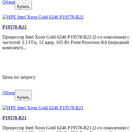
Обзор
Купить
P19578-B22
Процессор Intel Xeon Gold 6246 P19578-B22 (2-го поколения) с
частотой 3.3 ГГц, 12 ядер, 165 Вт Front Processor Kit (передний
комплект)...
Цена по запросу
Обзор
Купить
P19578-B21
Процессор Intel Xeon Gold 6246 P19578-B21 (2-го поколения) с