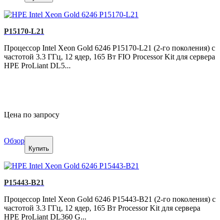
P15170-L21
Процессор Intel Xeon Gold 6246 P15170-L21 (2-го поколения) с
частотой 3.3 ГГц, 12 ядер, 165 Вт FIO Processor Kit для сервера
HPE ProLiant DL5...
Цена по запросу
Обзор
Купить
P15443-B21
Процессор Intel Xeon Gold 6246 P15443-B21 (2-го поколения) с
частотой 3.3 ГГц, 12 ядер, 165 Вт Processor Kit для сервера
HPE ProLiant DL360 G...