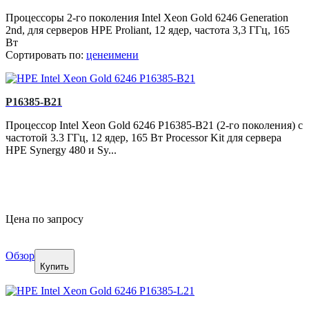
Процессоры 2-го поколения Intel Xeon Gold 6246 Generation
2nd, для серверов HPE Proliant, 12 ядер, частота 3,3 ГГц, 165
Вт
Сортировать по:
цене
имени
P16385-B21
Процессор Intel Xeon Gold 6246 P16385-B21 (2-го поколения) с
частотой 3.3 ГГц, 12 ядер, 165 Вт Processor Kit для сервера
HPE Synergy 480 и Sy...
Цена по запросу
Обзор
Купить