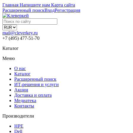
Главная
Напишите нам
Карта сайта
Расширенный поиск
Вход
Регистрация
mail@cleverkey.ru
+7 (495) 477-51-70
Каталог
Меню
О нас
Каталог
Расширенный поиск
ИТ-решения и услуги
Акции
Доставка и оплата
Медиатека
Контакты
Производители
HPE
Dell