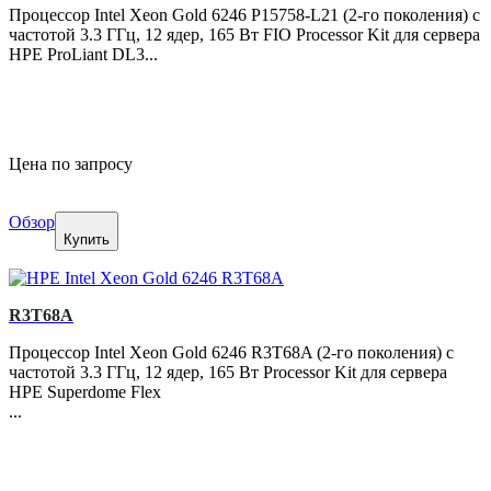
Процессор Intel Xeon Gold 6246 P15758-L21 (2-го поколения) с
частотой 3.3 ГГц, 12 ядер, 165 Вт FIO Processor Kit для сервера
HPE ProLiant DL3...
Цена по запросу
Обзор
Купить
R3T68A
Процессор Intel Xeon Gold 6246 R3T68A (2-го поколения) с
частотой 3.3 ГГц, 12 ядер, 165 Вт Processor Kit для сервера
HPE Superdome Flex
...