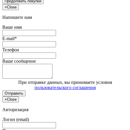
Продолжить покупки
×
Close
Напишите нам
Ваше имя
E-mail*
Телефон
Ваше сообщение
При отправке данных, вы принимаете условия
пользовательского соглашения
Отправить
×
Close
Авторизация
Логин (email)