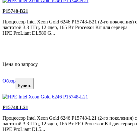
P15748-B21
Процессор Intel Xeon Gold 6246 P15748-B21 (2-го поколения) с
частотой 3.3 ГГц, 12 ядер, 165 Вт Processor Kit для сервера
HPE ProLiant DL580 G...
Цена по запросу
Обзор
Купить
P15748-L21
Процессор Intel Xeon Gold 6246 P15748-L21 (2-го поколения) с
частотой 3.3 ГГц, 12 ядер, 165 Вт FIO Processor Kit для сервера
HPE ProLiant DL5...